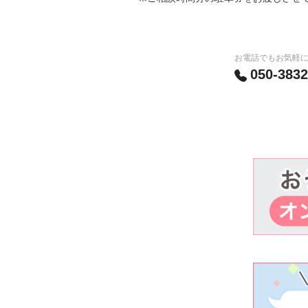
お電話でもお気軽
050-3832