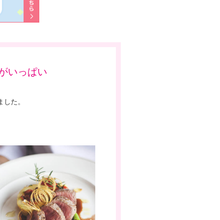
がいっぱい
ました。