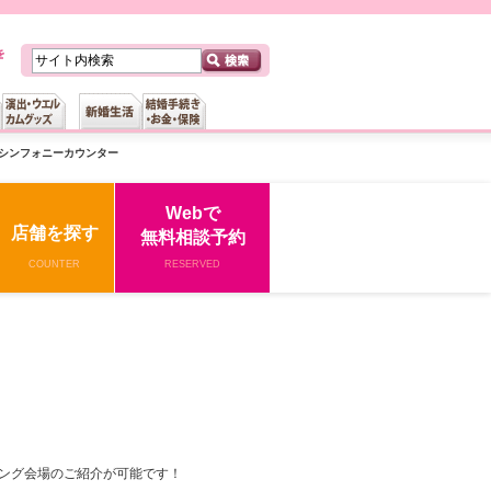
シンフォニーカウンター
Webで
店舗を探す
無料相談予約
COUNTER
RESERVED
ング会場のご紹介が可能です！