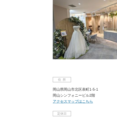
住所
岡山県岡山市北区表町1-5-1
岡山シンフォニービル2階
アクセスマップはこちら
定休日