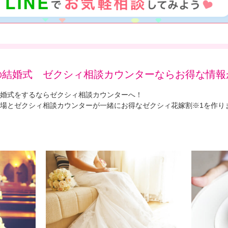
の結婚式 ゼクシィ相談カウンターならお得な情報
婚式をするならゼクシィ相談カウンターへ！
場とゼクシィ相談カウンターが一緒にお得なゼクシィ花嫁割※1を作り