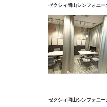
ゼクシィ岡山シンフォニー
ゼクシィ岡山シンフォニー