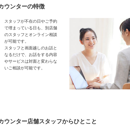
カウンターの特徴
スタッフが不在の日やご予約
で埋まっている日も、別店舗
のスタッフとオンライン相談
が可能です。
スタッフと画面越しのお話と
なるだけで、お話をする内容
やサービスは対面と変わらな
いご相談が可能です。
カウンター店舗スタッフからひとこと