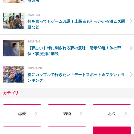
る方法
2026/2/5
何を言ってもゲーム31選！上級者も引っかかる激ムズ問
題など
2026/2/4
【夢占い】蜂に刺される夢の意味・暗示30選！体の部
位・状況別に解説
2026/1/20
春にカップルで行きたい「デートスポット＆プラン」ラ
ンキング
カテゴリ
恋愛
結婚
お金