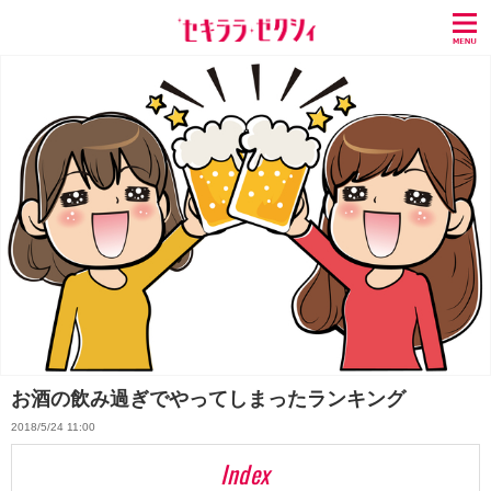
お酒の飲み過ぎでやってしまったランキング
2018/5/24 11:00
Index