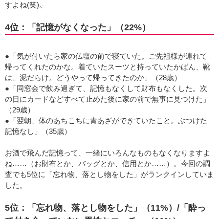
すよね(笑)。
4位：「記憶がなくなった」（22%）
●「気が付いたら家の仏壇の前で寝ていた。ご先祖様が連れて
帰ってくれたのかな。着ていたスーツと持っていたかばん、靴
は、泥だらけ。どうやって帰ってきたのか」（28歳）
●「同窓会で飲み過ぎて、記憶もなくして財布もなくした。次
の日にカードなどすべて止めた後に家の前で無事に見つけた」
（29歳）
●「翌朝、体のあちこちに青あざができていたこと。ぶつけた
記憶なし」（35歳）
お酒で飛んだ記憶って、一緒にいろんなものもなくなりますよ
ね……（お財布とか、バッグとか、信用とか……）。今回の調
査でも5位に「忘れ物、落とし物をした」がランクインしていま
した。
5位：「忘れ物、落とし物をした」（11%）/「酔っ