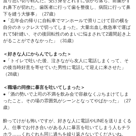
渡り思い切り転んだ。受け身をとれずに顎から落ち、前歯がず
れ鼻下が切れた。歯医者に行って歯を整復し、病院に行って鼻
下を縫う大惨事」（27歳）
●「忘年会の帰りに自転車でマンホールで滑りこけて目の横を
自分のネックレスで切ってしまった。大量出血し救急車で運ば
れて5針縫い、その後回転性のめまいに悩まされて2週間起き上
がることができなかった」（31歳）
＜好きな人にからんでしまった＞
●「トイレで吐いた後、泣きながら友人に電話しまくって、そ
の後当時好意を寄せていた男性に電話して迎えに来させた」
（28歳）
＜職場の同僚に暴言を吐いてしまった＞
●「酒の勢いで上司の不満を飲み会で容赦なくぶちまけてしま
ったこと。その場の雰囲気がシーンとなってやばかった」（27
歳）
酔ってけがも怖いですが、好きな人に電話やLINEを送りまくる
人、仕事でお付き合いがある人に暴言を吐いてしまう人もチラ
ホラ……くれぐれも同じ過ちを繰り返さないでくださいね。