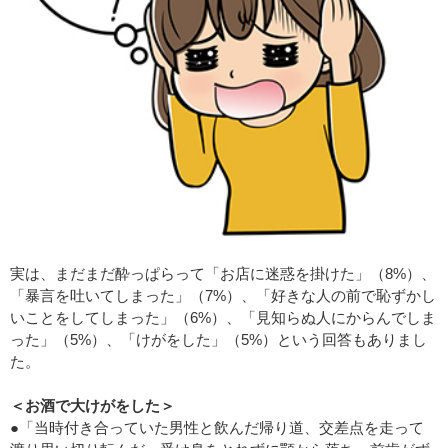
実は、まだまだ酔っぱらって「お店に迷惑を掛けた」（8%）、
「暴言を吐いてしまった」（7%）、「好きな人の前で恥ずかし
いことをしてしまった」（6%）、「見知らぬ人にからんでしま
った」（5%）、「けがをした」（5%）という回答もありまし
た。
＜お酒で大けがをした＞
●「当時付き合っていた男性と飲んだ帰り道、交差点を走って