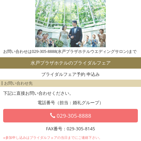
お問い合わせは029-305-8888(水戸プラザホテルウエディングサロン)まで
水戸プラザホテルのブライダルフェア
ブライダルフェア予約 申込み
お問い合わせ先
下記に直接お問い合わせください。
電話番号（担当：婚礼グループ）
029-305-8888
FAX番号：029-305-8145
※参加申し込みはブライダルフェアの当日までにご連絡下さい。