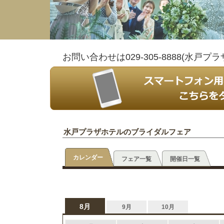
お問い合わせは029-305-8888(水
水戸プラザホテルのブライダルフェア
カレンダー
フェア一覧
開催日一覧
8月
9月
10月