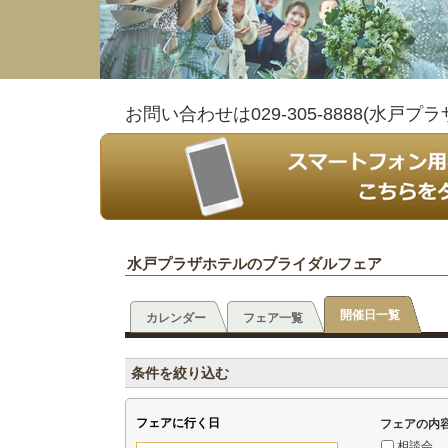
お問い合わせは029-305-8888(水
水戸プラザホテルのブライダルフェア
開催日一覧
カレンダー
フェア一覧
条件を絞り込む
フェアに行く日
フェアの内
相談会