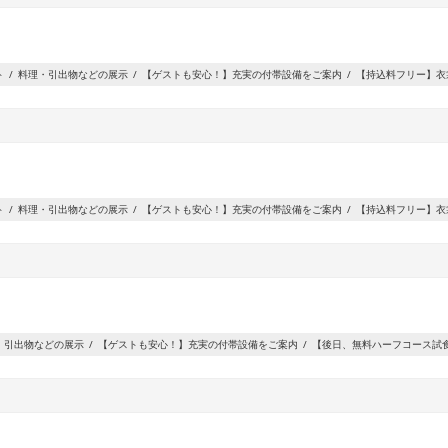
ト
料理・引出物などの展示
【ゲストも安心！】充実の付帯設備をご案内
【持込料フリー】衣
ト
料理・引出物などの展示
【ゲストも安心！】充実の付帯設備をご案内
【持込料フリー】衣
・引出物などの展示
【ゲストも安心！】充実の付帯設備をご案内
【後日、無料ハーフコース試食