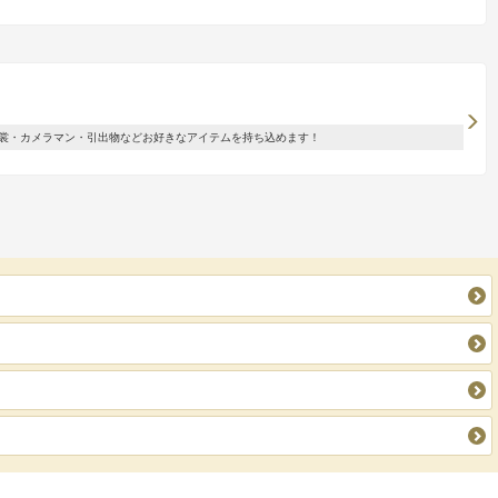
裳・カメラマン・引出物などお好きなアイテムを持ち込めます！