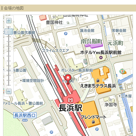
会場の地図