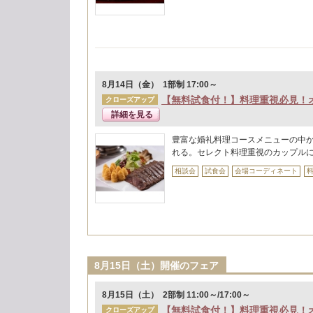
8月14日（金） 1部制 17:00～
【無料試食付！】料理重視必見！
クローズアップ
詳細を見る
豊富な婚礼料理コースメニューの中
れる。セレクト料理重視のカップル
相談会
試食会
会場コーディネート
8月15日（土）開催のフェア
8月15日（土） 2部制 11:00～/17:00～
【無料試食付！】料理重視必見！
クローズアップ