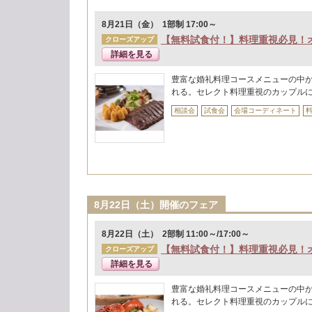
8月21日（金） 1部制 17:00～
【無料試食付！】料理重視必見！
クローズアップ
詳細を見る
豊富な婚礼料理コースメニューの中
れる。セレクト料理重視のカップル
相談会
試食会
会場コーディネート
8月22日（土）開催のフェア
8月22日（土） 2部制 11:00～/17:00～
【無料試食付！】料理重視必見！
クローズアップ
詳細を見る
豊富な婚礼料理コースメニューの中
れる。セレクト料理重視のカップル