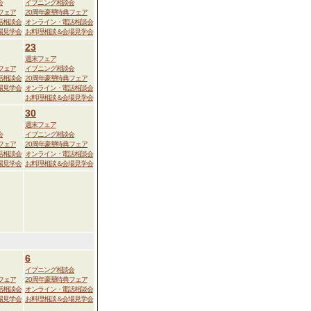
会
イブニング相談会
フェア
20周年豪華特典フェア
話相談会
オンライン・電話相談会
場見学会
お料理相談＆会場見学会
23
週末フェア
フェア
イブニング相談会
話相談会
20周年豪華特典フェア
場見学会
オンライン・電話相談会
お料理相談＆会場見学会
30
週末フェア
会
イブニング相談会
フェア
20周年豪華特典フェア
話相談会
オンライン・電話相談会
場見学会
お料理相談＆会場見学会
6
イブニング相談会
フェア
20周年豪華特典フェア
話相談会
オンライン・電話相談会
場見学会
お料理相談＆会場見学会