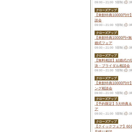
09:00～21:00 5部制 (
:
クローズアップ
【来館特典10000円
談会
09:00～21:00 5部制 (
:
クローズアップ
【来館特典10000円×
婚式フェア
09:00～21:00 5部制 (
:
クローズアップ
【無料相談】結婚式の
決・ブライダル相談会
09:00～21:00 5部制 (
:
クローズアップ
【来館特典10000円
ング相談会
09:00～21:00 5部制 (
:
クローズアップ
【予約限定】5大特典
ア
09:00～21:00 5部制 (
:
クローズアップ
【クイックフェア】60
見積り相談