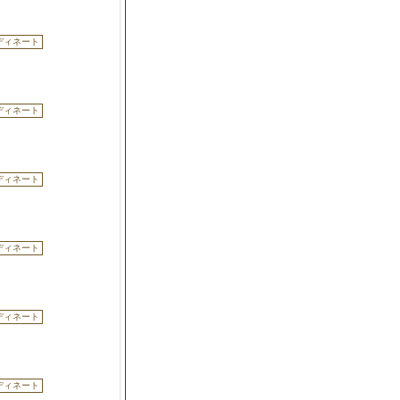
ディネート
ディネート
ディネート
ディネート
ディネート
ディネート