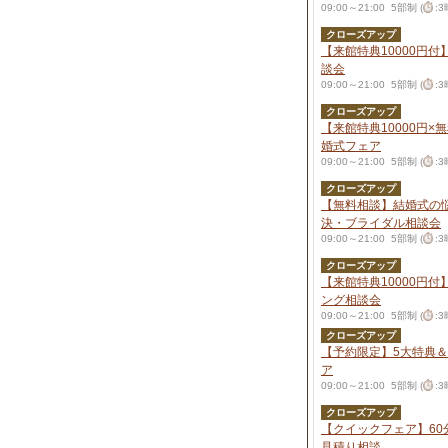
09:00～21:00 5部制 (
:
クローズアップ
【来館特典10000円
談会
09:00～21:00 5部制 (
:
クローズアップ
【来館特典10000円×
婚式フェア
09:00～21:00 5部制 (
:
クローズアップ
【無料相談】結婚式の
決・ブライダル相談会
09:00～21:00 5部制 (
:
クローズアップ
【来館特典10000円
ング相談会
09:00～21:00 5部制 (
:
クローズアップ
【予約限定】5大特典
ア
09:00～21:00 5部制 (
:
クローズアップ
【クイックフェア】60
見積り相談