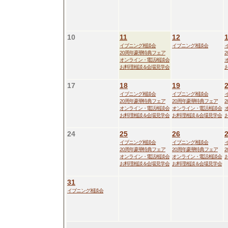
10
11
12
イブニング相談会
イブニング相談会
20周年豪華特典フェア
オンライン・電話相談会
お料理相談＆会場見学会
17
18
19
イブニング相談会
イブニング相談会
20周年豪華特典フェア
20周年豪華特典フェア
オンライン・電話相談会
オンライン・電話相談会
お料理相談＆会場見学会
お料理相談＆会場見学会
24
25
26
イブニング相談会
イブニング相談会
20周年豪華特典フェア
20周年豪華特典フェア
オンライン・電話相談会
オンライン・電話相談会
お料理相談＆会場見学会
お料理相談＆会場見学会
31
イブニング相談会