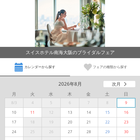
スイスホテル南海大阪のブライダルフェア
カレンダーから探す
フェアの種類から探す
2026年8月
次月
月
火
水
木
金
土
日
8/3
4
5
6
7
8
9
10
11
12
13
14
15
16
17
18
19
20
21
22
23
24
25
26
27
28
29
30