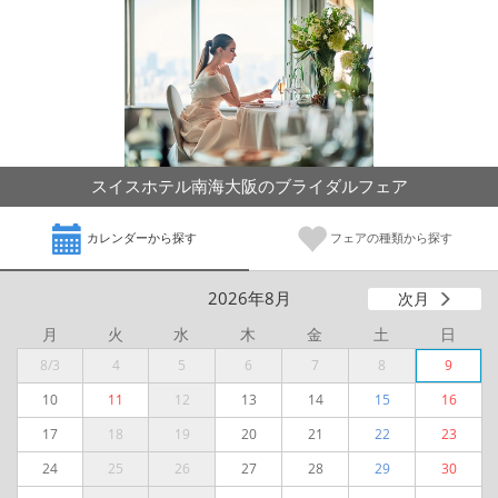
スイスホテル南海大阪のブライダルフェア
カレンダーから探す
フェアの種類から探す
2026年8月
次月
月
火
水
木
金
土
日
8/3
4
5
6
7
8
9
10
11
12
13
14
15
16
17
18
19
20
21
22
23
24
25
26
27
28
29
30