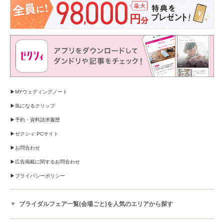
MYウェディングノート
気になるクリップ
予約・資料請求履歴
ゼクシィ PCサイト
お問合わせ
広告掲載に関するお問合わせ
プライバシーポリシー
ブライダルフェア一覧(会場ごと)を人気のエリアから探す