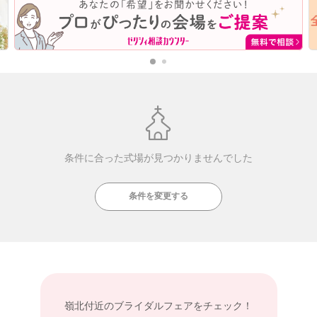
条件に合った式場が見つかりませんでした
条件を変更する
嶺北付近の
ブライダルフェアをチェック！