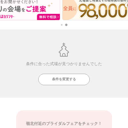
条件に合った式場が見つかりませんでした
条件を変更する
嶺北付近の
ブライダルフェアをチェック！