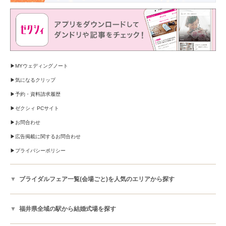
MYウェディングノート
気になるクリップ
予約・資料請求履歴
ゼクシィ PCサイト
お問合わせ
広告掲載に関するお問合わせ
プライバシーポリシー
ブライダルフェア一覧(会場ごと)を人気のエリアから探す
福井県全域の駅から結婚式場を探す