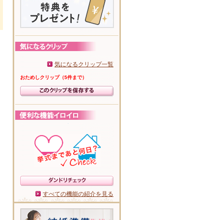
気になるクリップ一覧
おためしクリップ（5件まで）
すべての機能の紹介を見る