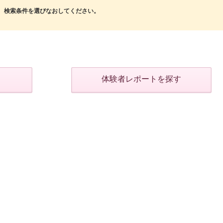
検索条件を選びなおしてください。
体験者レポートを探す