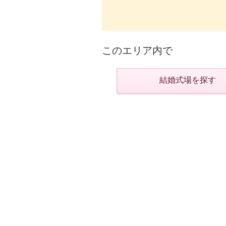
このエリア内で
結婚式場を探す