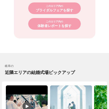
このエリア内の
ブライダルフェアを探す
このエリア内の
体験者レポートを探す
岐阜の
近隣エリアの結婚式場ピックアップ