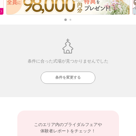
条件に合った式場が見つかりませんでした
条件を変更する
このエリア内の
ブライダルフェアや
体験者レポートをチェック！