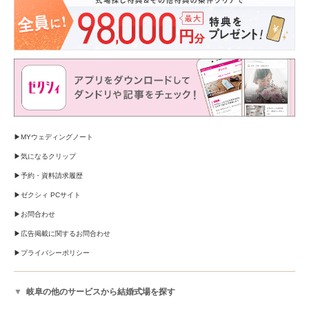
MYウェディングノート
気になるクリップ
予約・資料請求履歴
ゼクシィ PCサイト
お問合わせ
広告掲載に関するお問合わせ
プライバシーポリシー
岐阜の他のサービスから結婚式場を探す