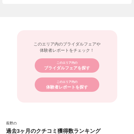
このエリア内の
ブライダルフェアや
体験者レポートをチェック！
このエリア内の
ブライダルフェアを探す
このエリア内の
体験者レポートを探す
長野の
過去3ヶ月のクチコミ獲得数ランキング