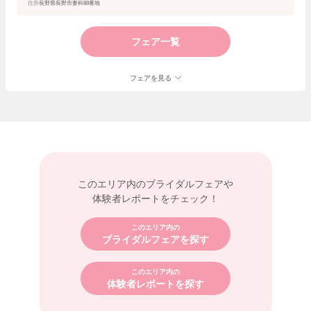
住所
長野県長野市妻科88番地
フェア一覧
フェアを見る
このエリア内の
ブライダルフェアや
体験者レポートをチェック！
このエリア内の
ブライダルフェアを探す
このエリア内の
体験者レポートを探す