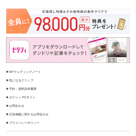
MYウェディングノート
気になるクリップ
予約・資料請求履歴
ゼクシィ PCサイト
お問合わせ
広告掲載に関するお問合わせ
プライバシーポリシー