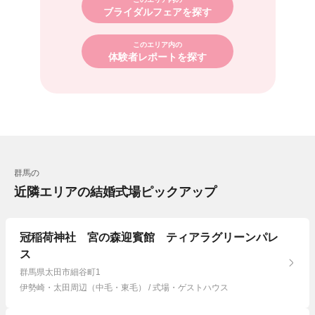
ブライダルフェアを探す
このエリア内の
体験者レポートを探す
群馬の
近隣エリアの結婚式場ピックアップ
冠稲荷神社 宮の森迎賓館 ティアラグリーンパレ
ス
群馬県太田市細谷町1
伊勢崎・太田周辺（中毛・東毛） / 式場・ゲストハウス