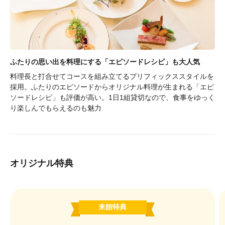
ふたりの思い出を料理にする「エピソードレシピ」も大人気
料理長と打合せてコースを組み立てるプリフィックススタイルを
採用。ふたりのエピソードからオリジナル料理が生まれる「エピ
ソードレシピ」も評価が高い。1日1組貸切なので、食事をゆっく
り楽しんでもらえるのも魅力
オリジナル特典
来館特典