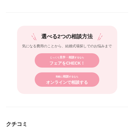
選べる2つの相談方法
気になる費用のことから、
結婚式場探しでのお悩みまで
見学・相談
じっくり
するなら
フェアをCHECK！
相談
気軽に
するなら
オンラインで相談する
クチコミ