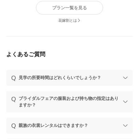
プラン一覧を見る
花嫁割とは
よくあるご質問
見学の所要時間はどれくらいでしょうか？
ブライダルフェアの服装および持ち物の指定はあり
ますか？
親族の衣裳レンタルはできますか？