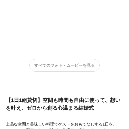
すべてのフォト・ムービーを見る
【1日1組貸切】空間も時間も自由に使って、想い
を叶え、ゼロから創る心温まる結婚式
上品な空間と美味しい料理でゲストをおもてなしする1日を。