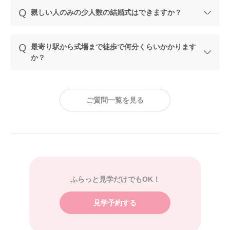
親しい人のみの少人数の結婚式はできますか？
最寄り駅から式場まで徒歩で何分くらいかかります
か？
ご質問一覧を見る
ふらっと見学だけでもOK！
見学予約する