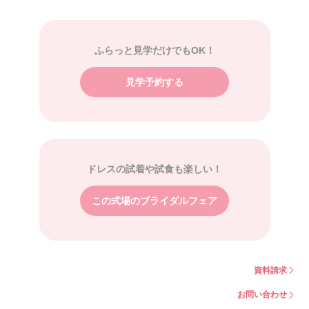
ふらっと見学だけでもOK！
見学予約する
ドレスの試着や試食も楽しい！
この式場のブライダルフェア
資料請求
お問い合わせ