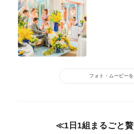
フォト・ムービーを
≪1日1組まるごと