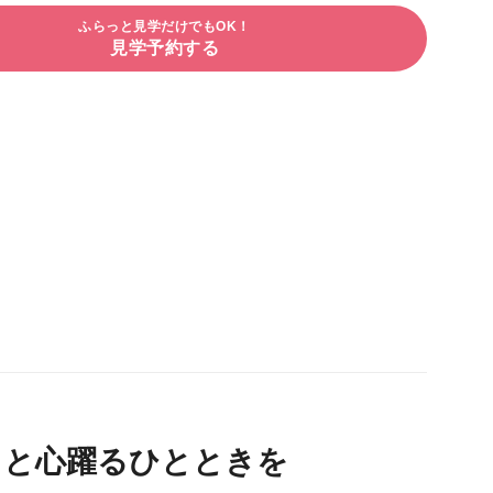
ふらっと見学だけでもOK！
見学予約する
トと心躍るひとときを