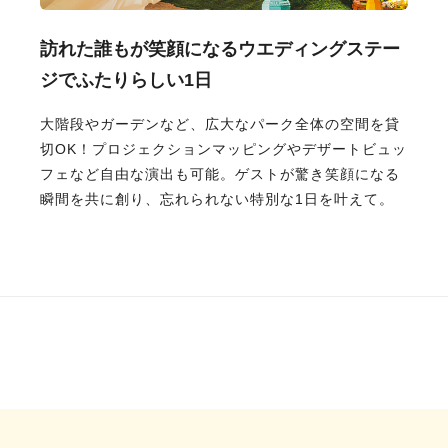
訪れた誰もが笑顔になるウエディングステー
ジでふたりらしい1日
大階段やガーデンなど、広大なパーク全体の空間を貸
切OK！プロジェクションマッピングやデザートビュッ
フェなど自由な演出も可能。ゲストが驚き笑顔になる
瞬間を共に創り、忘れられない特別な1日を叶えて。