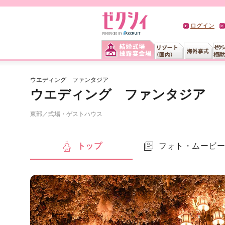
ログイン
ウエディング ファンタジア
ウエディング ファンタジア
東部
／
式場・ゲストハウス
トップ
フォト・ムービ