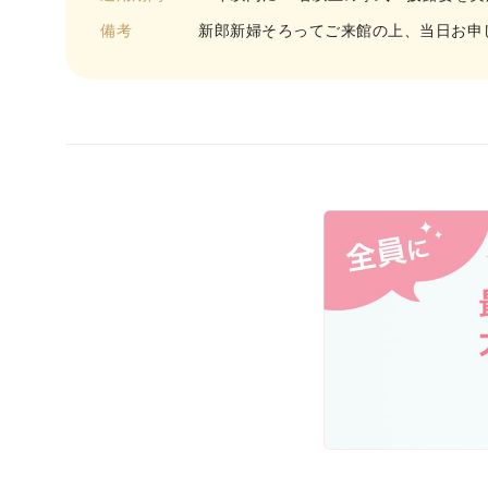
備考
新郎新婦そろってご来館の上、当日お申