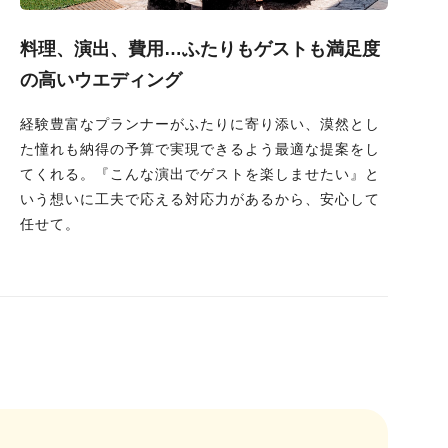
料理、演出、費用…ふたりもゲストも満足度
の高いウエディング
経験豊富なプランナーがふたりに寄り添い、漠然とし
た憧れも納得の予算で実現できるよう最適な提案をし
てくれる。『こんな演出でゲストを楽しませたい』と
いう想いに工夫で応える対応力があるから、安心して
任せて。