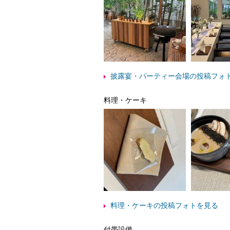
披露宴・パーティー会場の投稿フォ
料理・ケーキ
料理・ケーキの投稿フォトを見る
付帯設備