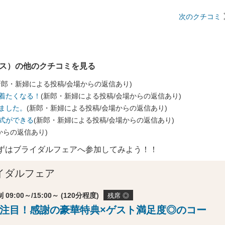
次のクチコミ
ラス）の他のクチコミを見る
新郎・新婦による投稿/会場からの返信あり)
着たくなる！
(新郎・新婦による投稿/会場からの返信あり)
ました。
(新郎・新婦による投稿/会場からの返信あり)
式ができる
(新郎・新婦による投稿/会場からの返信あり)
からの返信あり)
ずはブライダルフェアへ参加してみよう！！
イダルフェア
 09:00～/15:00～ (120分程度)
残席 ◎
注目！感謝の豪華特典×ゲスト満足度◎のコー