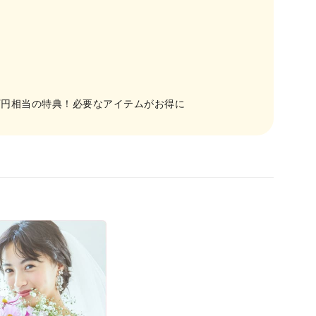
など82万円相当の特典！必要なアイテムがお得に