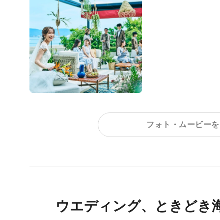
フォト・ムービーを
ウエディング、ときどき