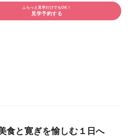
ふらっと見学だけでもOK！
見学予約する
美食と寛ぎを愉しむ１日へ