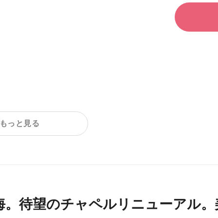
もっと見る
海。待望のチャペルリニューアル。