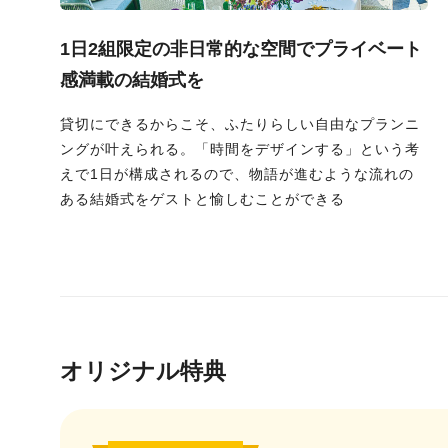
1日2組限定の非日常的な空間でプライベート
感満載の結婚式を
貸切にできるからこそ、ふたりらしい自由なプランニ
ングが叶えられる。「時間をデザインする」という考
えで1日が構成されるので、物語が進むような流れの
ある結婚式をゲストと愉しむことができる
オリジナル特典