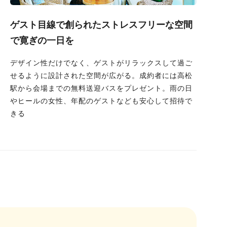
ゲスト目線で創られたストレスフリーな空間
で寛ぎの一日を
デザイン性だけでなく、ゲストがリラックスして過ご
せるように設計された空間が広がる。成約者には高松
駅から会場までの無料送迎バスをプレゼント。雨の日
やヒールの女性、年配のゲストなども安心して招待で
きる