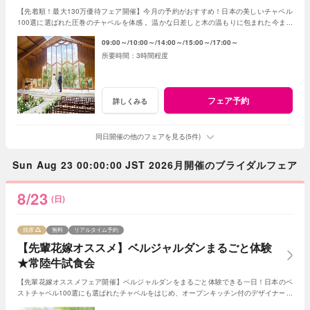
【先着順！最大130万優待フェア開催】今月の予約がおすすめ！日本の美しいチャペル
100選に選ばれた圧巻のチャペルを体感 。温かな日差しと木の温もりに包まれた今まで
にない雰囲気に一生に一度の驚きと感動を！
09:00～
10:00～
14:00～
15:00～
17:00～
3時間程度
フェア予約
詳しくみる
同日開催の他のフェアを見る(5件)
Sun Aug 23 00:00:00 JST 2026月開催のブライダルフェア
8/23
(日)
残席
無料
リアルタイム予約
【先輩花嫁オススメ】ベルジャルダンまるごと体験
★常陸牛試食会
【先輩花嫁オススメフェア開催】ベルジャルダンをまるごと体験できる一日！日本のベ
ストチャペル100選にも選ばれたチャペルをはじめ、オープンキッチン付のデザイナーズ
会場を、絶品常陸牛コース試食付で大公開★