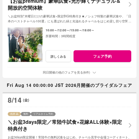
【お盆premium】豪華試食×光が輝くナチュラル＆
開放的空間体験
＼お盆特別*木曜日だけの豪華試食×限定BIG特典付き★／シェフ特製の豪華試食や、「日
本のベストチャペル100選」にも選ばれた緑と光溢れるチャペルをはじめ貸し切り空間を
しっかり堪能×ＢＩＧ特典をプレゼント♪
10:00～
12:00～
15:00～
18:00～
3時間程度
フェア予約
詳しくみる
同日開催の他のフェアを見る(6件)
Fri Aug 14 00:00:00 JST 2026月開催のブライダルフェア
8/14
(金)
残席
無料
リアルタイム予約
＼お盆3days限定／常陸牛試食×花嫁ALL体験×限定
特典付き
お盆3days限定開催！常陸牛の無料試食をはじめ、チャペル見学や会場コーディネート、