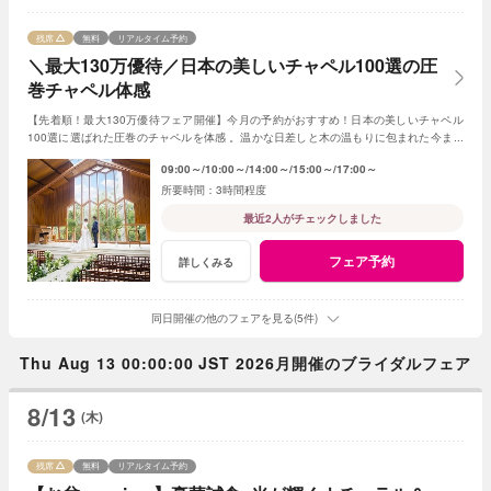
残席
無料
リアルタイム予約
＼最大130万優待／日本の美しいチャペル100選の圧
巻チャペル体感
【先着順！最大130万優待フェア開催】今月の予約がおすすめ！日本の美しいチャペル
100選に選ばれた圧巻のチャペルを体感 。温かな日差しと木の温もりに包まれた今まで
にない雰囲気に一生に一度の驚きと感動を！
09:00～
10:00～
14:00～
15:00～
17:00～
3時間程度
最近2人がチェックしました
フェア予約
詳しくみる
同日開催の他のフェアを見る(5件)
Thu Aug 13 00:00:00 JST 2026月開催のブライダルフェア
8/13
(木)
残席
無料
リアルタイム予約