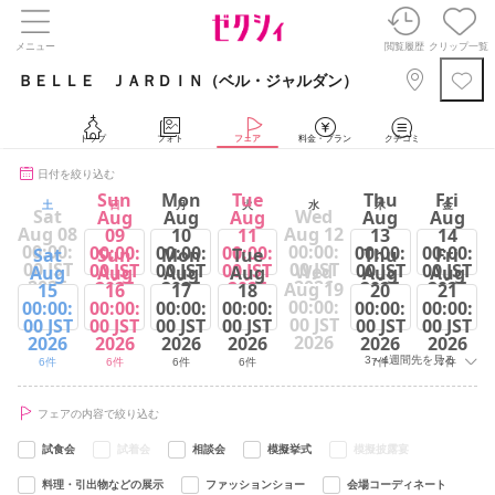
メニュー
閲覧履歴
クリップ一覧
ＢＥＬＬＥ ＪＡＲＤＩＮ（ベル・ジャルダン）
トップ
フォト
フェア
料金・プラン
クチコミ
日付を絞り込む
Sun
Mon
Tue
Thu
Fri
土
日
月
火
水
木
金
Sat
Wed
Aug
Aug
Aug
Aug
Aug
Aug 08
Aug 12
09
10
11
13
14
00:00:
00:00:
00:00:
00:00:
00:00:
00:00:
00:00:
Sat
Sun
Mon
Tue
Thu
Fri
00 JST
00 JST
00 JST
00 JST
00 JST
00 JST
00 JST
Wed
Aug
Aug
Aug
Aug
Aug
Aug
2026
2026
2026
2026
2026
2026
2026
Aug 19
15
16
17
18
20
21
00:00:
00:00:
00:00:
00:00:
00:00:
00:00:
00:00:
7件
6件
6件
7件
8件
00 JST
00 JST
00 JST
00 JST
00 JST
00 JST
00 JST
2026
2026
2026
2026
2026
2026
2026
3～4週間先を見る
6件
6件
6件
6件
7件
7件
フェアの内容で絞り込む
試食会
試着会
相談会
模擬挙式
模擬披露宴
料理・引出物などの展示
ファッションショー
会場コーディネート