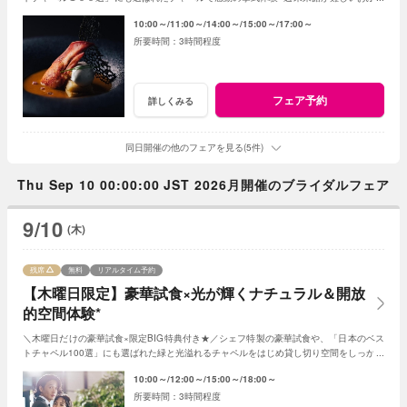
りへＢＩＧな特典をプレゼント♪
10:00～
11:00～
14:00～
15:00～
17:00～
3時間程度
フェア予約
詳しくみる
同日開催の他のフェアを見る(5件)
Thu Sep 10 00:00:00 JST 2026月開催のブライダルフェア
9/10
(木)
残席
無料
リアルタイム予約
【木曜日限定】豪華試食×光が輝くナチュラル＆開放
的空間体験*
＼木曜日だけの豪華試食×限定BIG特典付き★／シェフ特製の豪華試食や、「日本のベス
トチャペル100選」にも選ばれた緑と光溢れるチャペルをはじめ貸し切り空間をしっかり
堪能×ＢＩＧ特典をプレゼント♪
10:00～
12:00～
15:00～
18:00～
3時間程度