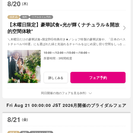
8/20
(木)
残席
無料
リアルタイム予約
【木曜日限定】豪華試食×光が輝くナチュラル＆開放
的空間体験*
＼木曜日だけの豪華試食×限定BIG特典付き★／シェフ特製の豪華試食や、「日本のベス
トチャペル100選」にも選ばれた緑と光溢れるチャペルをはじめ貸し切り空間をしっかり
堪能×ＢＩＧ特典をプレゼント♪
10:00～
12:00～
15:00～
18:00～
3時間程度
フェア予約
詳しくみる
同日開催の他のフェアを見る(6件)
Fri Aug 21 00:00:00 JST 2026月開催のブライダルフェア
8/21
(金)
残席
無料
リアルタイム予約