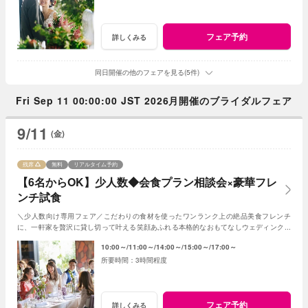
フェア予約
詳しくみる
同日開催の他のフェアを見る(5件)
Fri Sep 11 00:00:00 JST 2026月開催のブライダルフェア
9/11
(金)
残席
無料
リアルタイム予約
【6名からOK】少人数◆会食プラン相談会×豪華フレ
ンチ試食
＼少人数向け専用フェア／こだわりの食材を使ったワンランク上の絶品美食フレンチ
に、一軒家を贅沢に貸し切って叶える笑顔あふれる本格的なおもてなしウェディング◎
ご家族とのゆったりした大切なお時間を♪
10:00～
11:00～
14:00～
15:00～
17:00～
3時間程度
フェア予約
詳しくみる