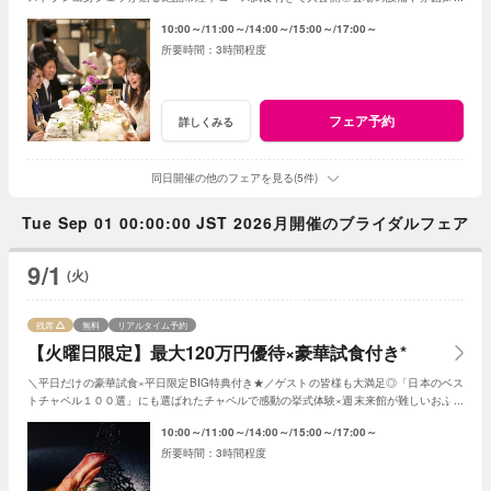
体感しよう！チャペルで一足先に花嫁体験も…★
10:00～
11:00～
14:00～
15:00～
17:00～
3時間程度
フェア予約
詳しくみる
同日開催の他のフェアを見る(5件)
Tue Sep 01 00:00:00 JST 2026月開催のブライダルフェア
9/1
(火)
残席
無料
リアルタイム予約
【火曜日限定】最大120万円優待×豪華試食付き*
＼平日だけの豪華試食×平日限定BIG特典付き★／ゲストの皆様も大満足◎「日本のベス
トチャペル１００選」にも選ばれたチャペルで感動の挙式体験×週末来館が難しいおふた
りへＢＩＧな特典をプレゼント♪
10:00～
11:00～
14:00～
15:00～
17:00～
3時間程度