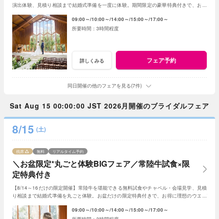
演出体験、見積り相談まで結婚式準備を一度に体験。期間限定の豪華特典付きで、お得
に理想のウエディングが叶います。
09:00～
10:00～
14:00～
15:00～
17:00～
3時間程度
フェア予約
詳しくみる
同日開催の他のフェアを見る(7件)
Sat Aug 15 00:00:00 JST 2026月開催のブライダルフェア
8/15
(土)
残席
無料
リアルタイム予約
＼お盆限定*丸ごと体験BIGフェア／常陸牛試食×限
定特典付き
【8/14～16だけの限定開催】常陸牛を堪能できる無料試食やチャペル・会場見学、見積
り相談まで結婚式準備を丸ごと体験。お盆だけの限定特典付きで、お得に理想のウエデ
ィングをご提案します。
09:00～
10:00～
14:00～
15:00～
17:00～