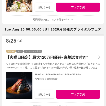
フェア予約
詳しくみる
同日開催の他のフェアを見る(5件)
Tue Aug 25 00:00:00 JST 2026月開催のブライダルフェア
8/25
(火)
残席
無料
リアルタイム予約
【火曜日限定】最大120万円優待×豪華試食付き*
＼平日だけの豪華試食×平日限定BIG特典付き★／ゲストの皆様も大満足◎「日本のベス
トチャペル１００選」にも選ばれたチャペルで感動の挙式体験×週末来館が難しいおふた
りへＢＩＧな特典をプレゼント♪
10:00～
11:00～
14:00～
15:00～
17:00～
3時間程度
フェア予約
詳しくみる