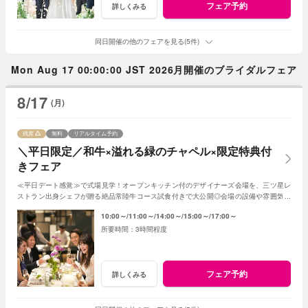
フェア予約
詳しくみる
同日開催の他のフェアを見る(5件)
Mon Aug 17 00:00:00 JST 2026月開催のブライダルフェア
8/17
(月)
残席
無料
リアルタイム予約
＼平日限定／和牛×溢れる緑のチャペル×限定特典付
きフェア
≪平日デート感覚≫で式場見学！オープンキッチン付のデザイナーズ会場を、三ツ星レ
ストラン出身シェフが贈る絶品常陸牛コース試食付きで大公開◎会場の設備や雰囲気を
体感しよう！チャペルで一足先に花嫁体験も…★
10:00～
11:00～
14:00～
15:00～
17:00～
3時間程度
フェア予約
詳しくみる