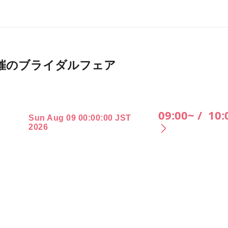
026月開催のブライダルフェア
09:00~ /
10:
Sun Aug 09 00:00:00 JST
2026