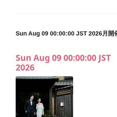
Sun Aug 09 00:00:00 JST 2
Sun Aug 09 00:00:00 JST
2026