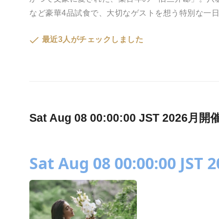
など豪華4品試食で、大切なゲストを想う特別な一
最近3人がチェックしました
Sat Aug 08 00:00:00 JST 2
Sat Aug 08 00:00:00 JST 