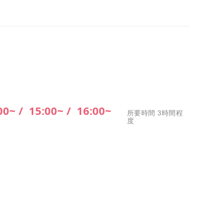
00~ /
15:00~ /
16:00~
所要時間 3時間程
度