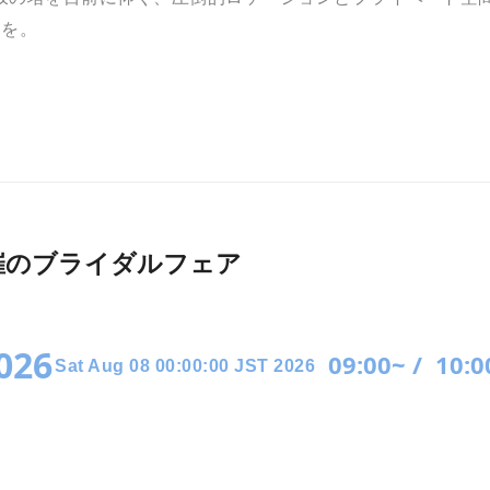
日を。
026月開催のブライダルフェア
2026
09:00~ /
10:0
Sat Aug 08 00:00:00 JST 2026