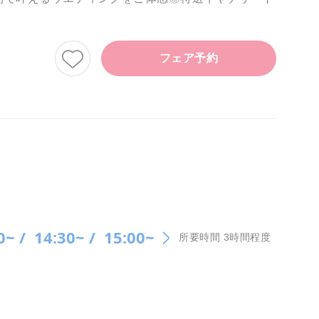
フェア予約
0~ /
14:30~ /
15:00~
所要時間 3時間程度