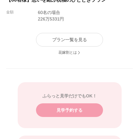
金額
60名の場合
226万5331円
プラン一覧を見る
花嫁割とは
ふらっと見学だけでもOK！
見学予約する