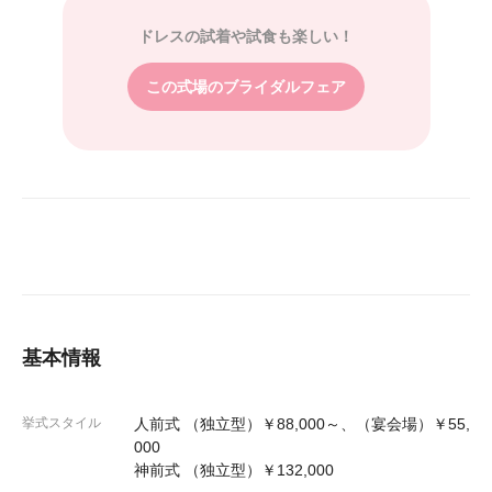
ドレスの試着や試食も楽しい！
この式場のブライダルフェア
基本情報
挙式スタイル
人前式 （独立型）￥88,000～、（宴会場）￥55,
000
神前式 （独立型）￥132,000