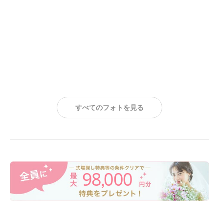
すべてのフォトを見る
98
000
,