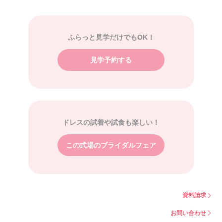
ふらっと見学だけでもOK！
見学予約する
ドレスの試着や試食も楽しい！
この式場のブライダルフェア
資料請求
お問い合わせ