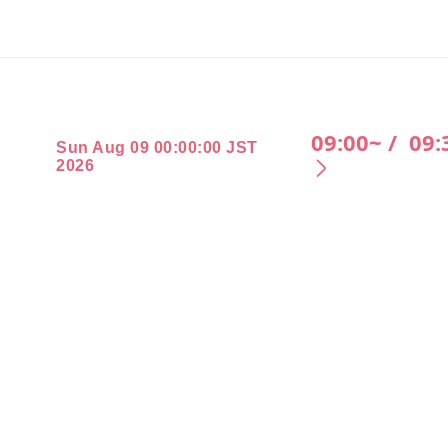
09:00~ /
09:
Sun Aug 09 00:00:00 JST
2026