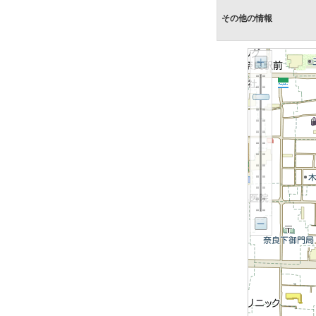
その他の情報