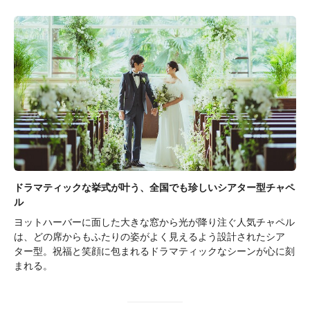
ドラマティックな挙式が叶う、全国でも珍しいシアター型チャペ
ル
ヨットハーバーに面した大きな窓から光が降り注ぐ人気チャペル
は、どの席からもふたりの姿がよく見えるよう設計されたシア
ター型。祝福と笑顔に包まれるドラマティックなシーンが心に刻
まれる。