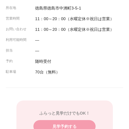
所在地
徳島県徳島市中洲町3-5-1
営業時間
11：00～20：00（水曜定休※祝日は営業）
お問い合わせ
11：00～20：00（水曜定休※祝日は営業）
利用可能時間
―
担当
―
予約
随時受付
駐車場
70台（無料）
ふらっと見学だけでもOK！
見学予約する