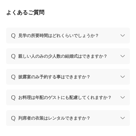
よくあるご質問
見学の所要時間はどれくらいでしょうか？
親しい人のみの少人数の結婚式はできますか？
披露宴のみ予約する事はできますか？
お料理は年配のゲストにも配慮してくれますか？
列席者の衣装はレンタルできますか？