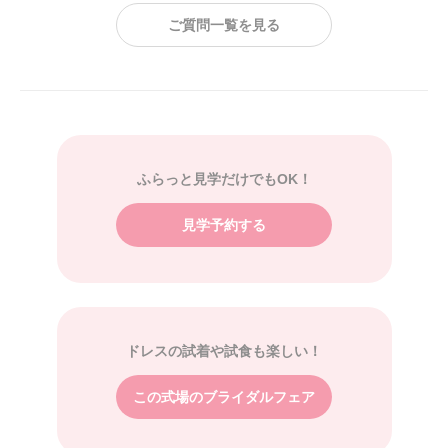
ご質問一覧を見る
ふらっと見学だけでもOK！
見学予約する
ドレスの試着や試食も楽しい！
この式場のブライダルフェア