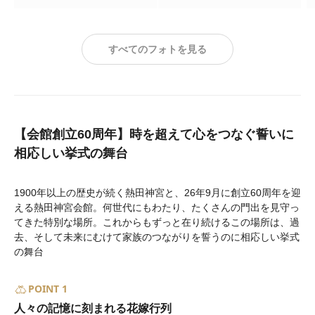
すべてのフォトを見る
【会館創立60周年】時を超えて心をつなぐ誓いに
相応しい挙式の舞台
1900年以上の歴史が続く熱田神宮と、26年9月に創立60周年を迎
える熱田神宮会館。何世代にもわたり、たくさんの門出を見守っ
てきた特別な場所。これからもずっと在り続けるこの場所は、過
去、そして未来にむけて家族のつながりを誓うのに相応しい挙式
の舞台
POINT 1
人々の記憶に刻まれる花嫁行列