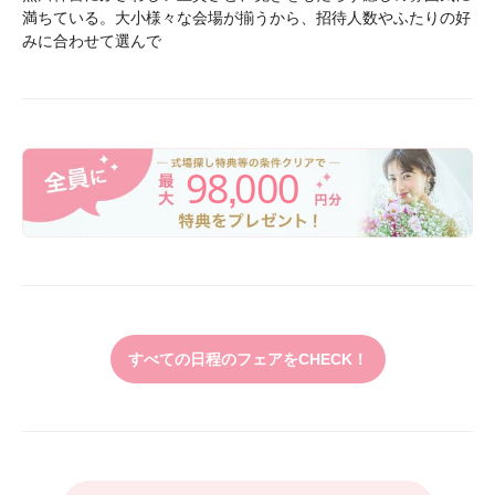
満ちている。大小様々な会場が揃うから、招待人数やふたりの好
みに合わせて選んで
98
000
,
すべての日程のフェアをCHECK！