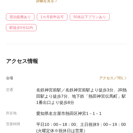
詳細を見る
宿泊提携あり
1カ月前申込可
50名以下プランあり
駅徒歩5分以内
アクセス情報
会場
アクセス／TEL
交通
名鉄神宮前駅／名鉄神宮前駅より徒歩3分、JR熱
田駅より徒歩7分、地下鉄「熱田神宮伝馬町」駅
1番出口より徒歩8分
所在地
愛知県名古屋市熱田区神宮1－1－1
営業時間
平日10：00～18：00、土日祝休9：00～19：00
(火曜定休※祝休日は営業）