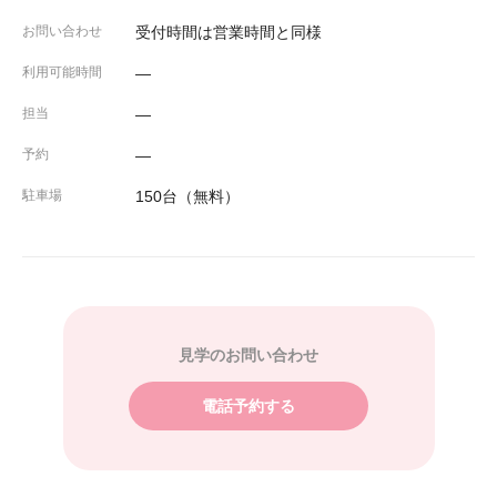
お問い合わせ
受付時間は営業時間と同様
利用可能時間
―
担当
―
予約
―
駐車場
150台（無料）
見学のお問い合わせ
電話予約する