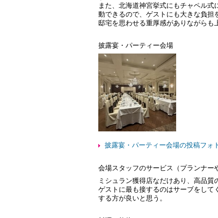
また、北海道神宮挙式にもチャペル式
動できるので、ゲストにも大きな負担
邸宅を思わせる重厚感がありながらも
披露宴・パーティー会場
披露宴・パーティー会場の投稿フォ
会場スタッフのサービス（プランナー
ミシュラン獲得店なだけあり、高品質
ゲストに最も接するのはサーブをして
する方が良いと思う。