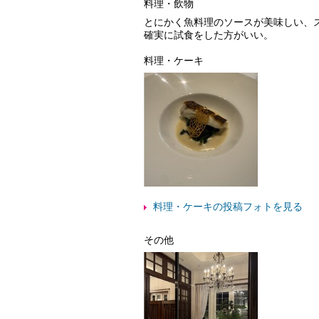
料理・飲物
とにかく魚料理のソースが美味しい、
確実に試食をした方がいい。
料理・ケーキ
料理・ケーキの投稿フォトを見る
その他