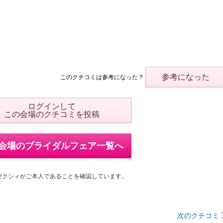
参考になった
このクチコミは参考になった？
ログインして
この会場のクチコミを投稿
会場のブライダルフェア一覧へ
ゼクシィがご本人であることを確認しています。
次のクチコミ