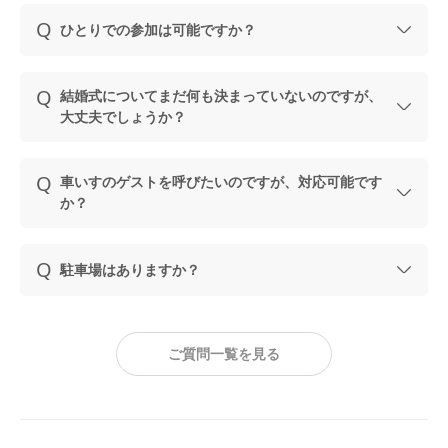
ひとりでの参加は可能ですか？
結婚式についてまだ何も決まっていないのですが、
大丈夫でしょうか？
車いすのゲストを呼びたいのですが、対応可能です
か？
駐車場はありますか？
ご質問一覧を見る