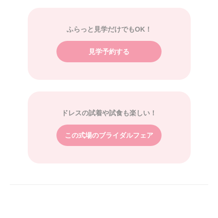
ふらっと見学だけでもOK！
見学予約する
ドレスの試着や試食も楽しい！
この式場のブライダルフェア