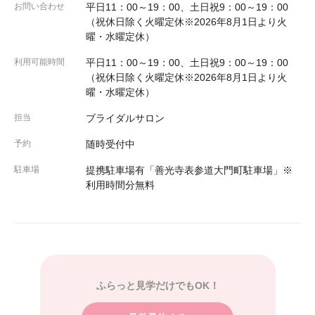
お問い合わせ
平日11：00～19：00、土日祝9：00～19：00
（祝休日除く火曜定休※2026年8月1日より火
曜・水曜定休）
利用可能時間
平日11：00～19：00、土日祝9：00～19：00
（祝休日除く火曜定休※2026年8月1日より火
曜・水曜定休）
担当
ブライダルサロン
予約
随時受付中
駐車場
提携駐車場有「善光寺表参道大門町駐車場」※
利用時間分無料
ふらっと見学だけでもOK！