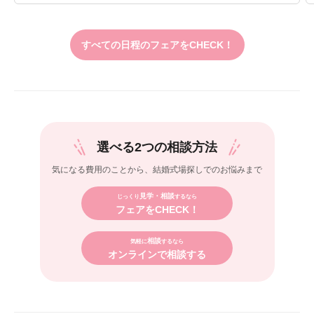
すべての日程のフェアをCHECK！
選べる2つの相談方法
気になる費用のことから、
結婚式場探しでのお悩みまで
見学・相談
じっくり
するなら
フェアをCHECK！
相談
気軽に
するなら
オンラインで相談する