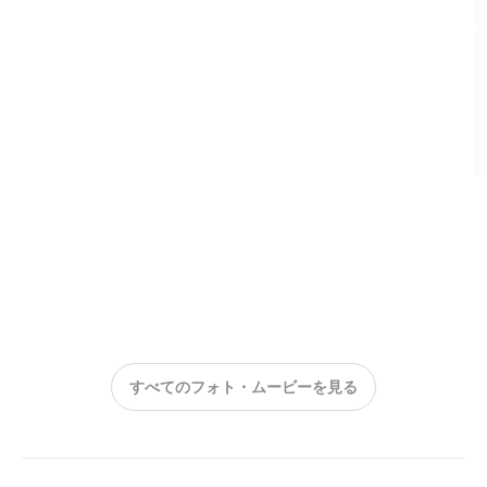
すべてのフォト・ムービーを見る