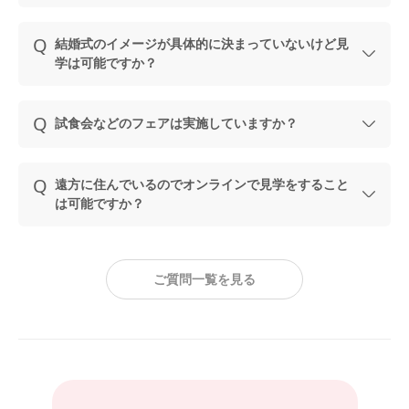
結婚式のイメージが具体的に決まっていないけど見
学は可能ですか？
試食会などのフェアは実施していますか？
遠方に住んでいるのでオンラインで見学をすること
は可能ですか？
ご質問一覧を見る