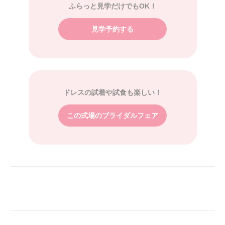
ふらっと見学だけでもOK！
見学予約する
ドレスの試着や試食も楽しい！
この式場のブライダルフェア