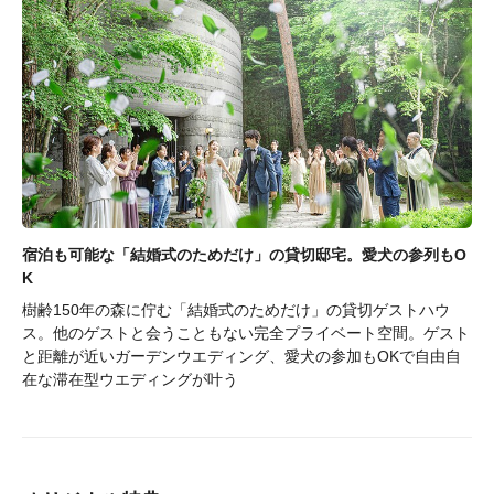
宿泊も可能な「結婚式のためだけ」の貸切邸宅。愛犬の参列もO
K
樹齢150年の森に佇む「結婚式のためだけ」の貸切ゲストハウ
ス。他のゲストと会うこともない完全プライベート空間。ゲスト
と距離が近いガーデンウエディング、愛犬の参加もOKで自由自
在な滞在型ウエディングが叶う