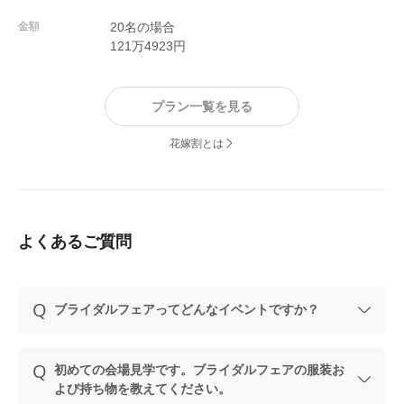
金額
20名の場合
121万4923円
プラン一覧を見る
花嫁割とは
よくあるご質問
ブライダルフェアってどんなイベントですか？
初めての会場見学です。ブライダルフェアの服装お
よび持ち物を教えてください。