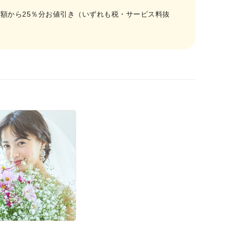
総額から25％分お値引き（いずれも税・サービス料抜