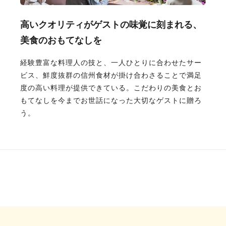
高いクオリティがゲストの味覚に刻まれる、
美食のおもてなしを
経験豊富な料理人の技と、一人ひとりに合わせたサー
ビス、鮮度抜群の信州食材が掛け合わさることで満足
度の高い料理が提供できている。こだわりの美食とお
もてなしを今までお世話になった大切なゲストに贈ろ
う。