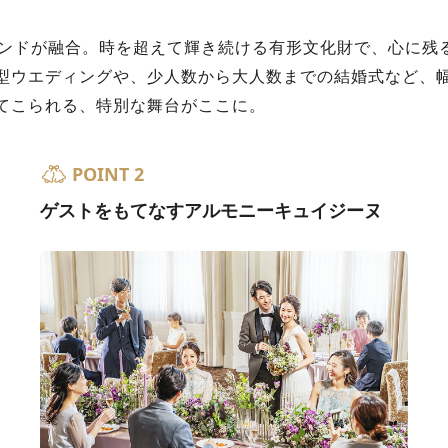
レンドが融合。時を超えて輝き続ける有形文化財で、心に残
型ウエディングや、少人数から大人数までの結婚式など、
てこられる、特別な舞台がここに。
POINT 2
ゲストをもてなすアルモニーキュイジーヌ