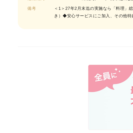
備考
＜1＞27年2月末迄の実施なら「料理」
き）◆安心サービスにご加入、その他特