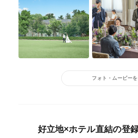
フォト・ムービーを
好立地×ホテル直結の登