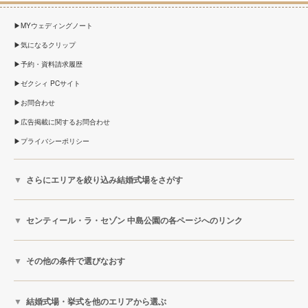
MYウェディングノート
気になるクリップ
予約・資料請求履歴
ゼクシィ PCサイト
お問合わせ
広告掲載に関するお問合わせ
プライバシーポリシー
さらにエリアを絞り込み結婚式場をさがす
センティール・ラ・セゾン 中島公園の各ページへのリンク
その他の条件で選びなおす
結婚式場・挙式を他のエリアから選ぶ