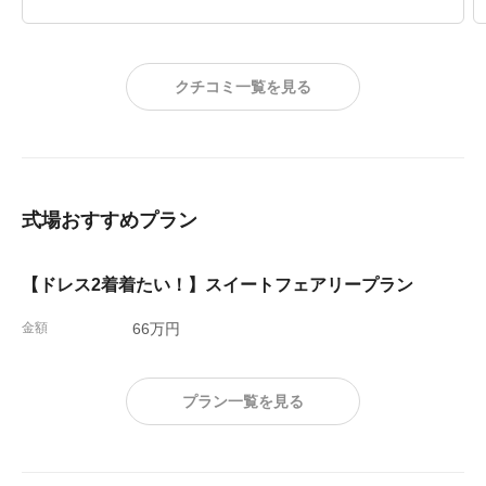
もなるのが嬉しい特典です。
クチコミ一覧を見る
式場おすすめプラン
【ドレス2着着たい！】スイートフェアリープラン
金額
66万円
プラン一覧を見る