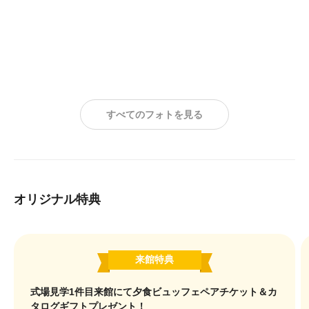
すべてのフォトを見る
オリジナル特典
来館特典
式場見学1件目来館にて夕食ビュッフェペアチケット＆カ
タログギフトプレゼント！