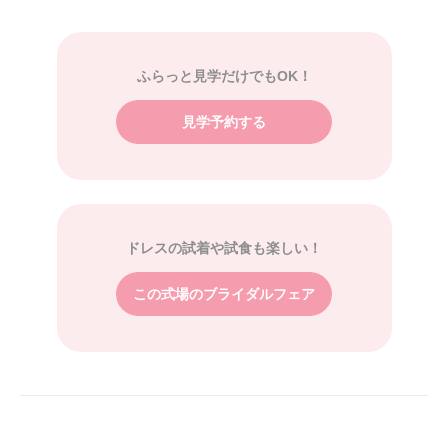
ふらっと見学だけでもOK！
見学予約する
ドレスの試着や試食も楽しい！
この式場のブライダルフェア