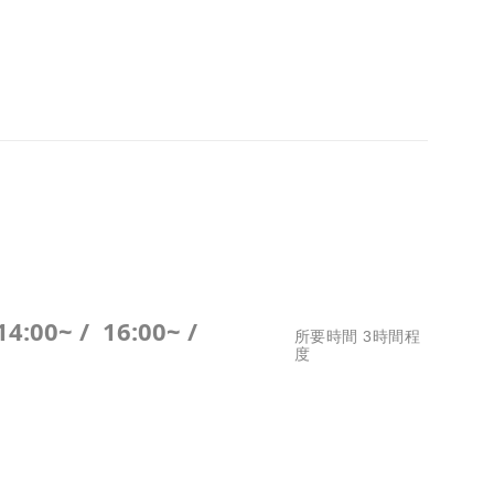
14:00~ /
16:00~ /
所要時間 3時間程
度