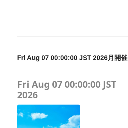
Fri Aug 07 00:00:00 JST 2
Fri Aug 07 00:00:00 JST
2026