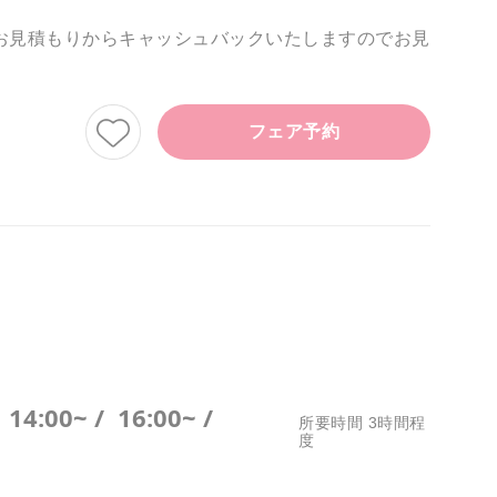
お見積もりからキャッシュバックいたしますのでお見
フェア予約
/
14:00~ /
16:00~ /
所要時間 3時間程
度