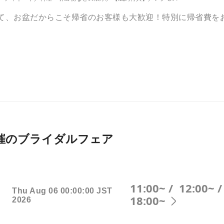
えて、お盆だからこそ帰省のお客様も大歓迎！特別に帰省費を
026月開催のブライダルフェア
11:00~ /
12:00~ 
Thu Aug 06 00:00:00 JST
18:00~
2026