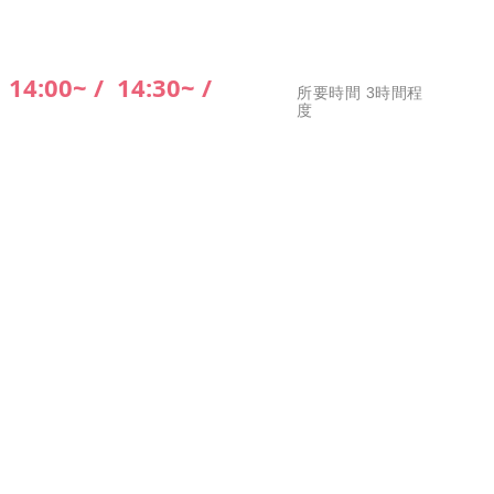
/
14:00~ /
14:30~ /
所要時間 3時間程
度