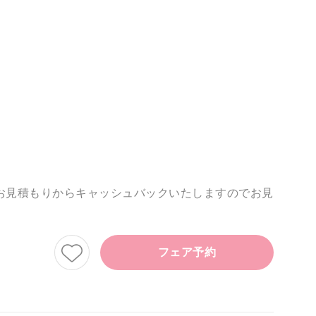
お見積もりからキャッシュバックいたしますのでお見
フェア予約