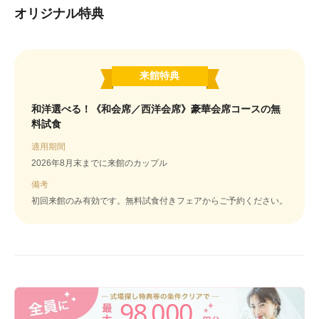
オリジナル特典
来館特典
和洋選べる！《和会席／西洋会席》豪華会席コースの無
料試食
適用期間
2026年8月末までに来館のカップル
備考
初回来館のみ有効です。無料試食付きフェアからご予約ください。
98
000
,