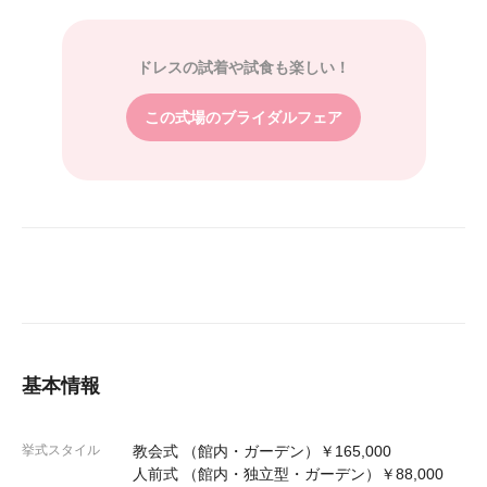
ドレスの試着や試食も楽しい！
この式場のブライダルフェア
基本情報
挙式スタイル
教会式 （館内・ガーデン）￥165,000
人前式 （館内・独立型・ガーデン）￥88,000