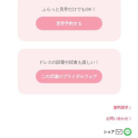
ふらっと見学だけでもOK！
見学予約する
ドレスの試着や試食も楽しい！
この式場のブライダルフェア
資料請求
お問い合わせ
シェア