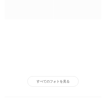
すべてのフォトを見る