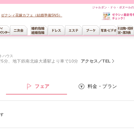
ジャルダン・ドゥ・ボヌールの
ゼクシィ花嫁カフェ（結婚準備SNS）
トハウス
5分、地下鉄南北線大通駅より車で10分
アクセス／TEL
ー
フェア
料金・プラン
ます