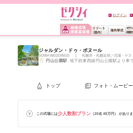
ログイン
ジャルダン・ドゥ・ボヌール
SOWA WEDDINGS
札幌市・札幌近郊
／
式場・ゲス
円山公園駅
地下鉄東西線円山公園駅より車で
トップ
フォト・ムービ
少人数割プラン
この式場には
（20名 48万円） があり