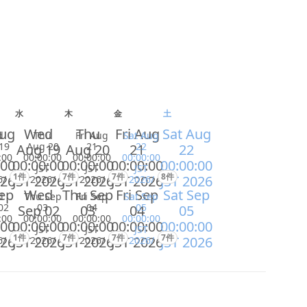
水
木
金
土
Aug
Wed
Thu
Fri Aug
Sat Aug
d
Thu
Fri Aug
Sat Aug
19
Aug 20
21
22
Aug 19
Aug 20
21
22
:00
00:00:00
00:00:00
00:00:00
:00
00:00:00
00:00:00
00:00:00
00:00:00
JST
JST
JST
1件
7件
7件
8件
026
JST 2026
JST 2026
JST 2026
JST 2026
6/
2026/
2026/
2026/
ep
Wed
Thu Sep
Fri Sep
Sat Sep
d
Thu Sep
Fri Sep
Sat Sep
02
03
04
05
Sep 02
03
04
05
:00
00:00:00
00:00:00
00:00:00
:00
00:00:00
00:00:00
00:00:00
00:00:00
JST
JST
JST
1件
7件
7件
7件
026
JST 2026
JST 2026
JST 2026
JST 2026
6/
2026/
2026/
2026/