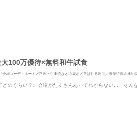
大100万優待×無料和牛試食
会場コーディネート
料理・引出物などの展示
選ばれる理由
来館特典＆成約
てどのくらい？、会場がたくさんあってわからない…、そん