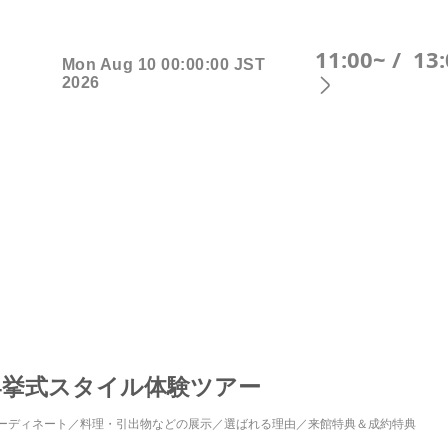
11:00~ /
13:
Mon Aug 10 00:00:00 JST
2026
4挙式スタイル体験ツアー
ーディネート
料理・引出物などの展示
選ばれる理由
来館特典＆成約特典