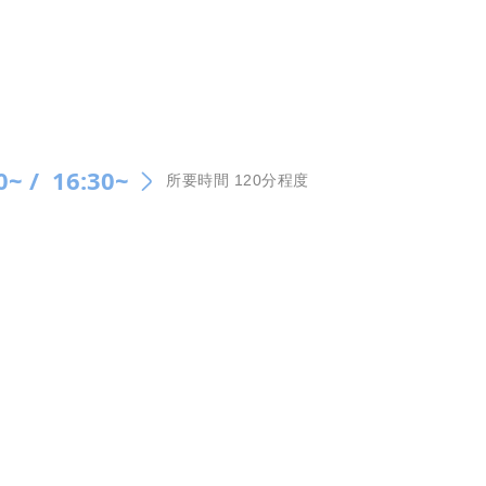
0~ /
16:30~
所要時間 120分程度