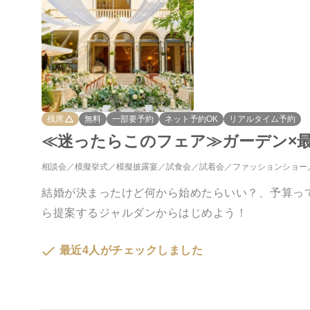
残席
無料
一部要予約
ネット予約OK
リアルタイム予約
≪迷ったらこのフェア≫ガーデン×最
相談会
模擬挙式
模擬披露宴
試食会
試着会
ファッションショー
結婚が決まったけど何から始めたらいい？、予算っ
ら提案するジャルダンからはじめよう！
最近4人がチェックしました