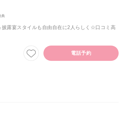
特典
＆披露宴スタイルも自由自在に2人らしく☆口コミ高
電話予約