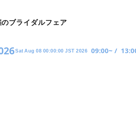
026月開催のブライダルフェア
2026
09:00~ /
13:0
Sat Aug 08 00:00:00 JST 2026