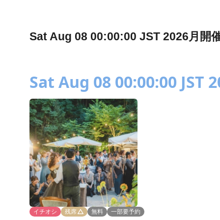
Sat Aug 08 00:00:00 JST 2
Sat Aug 08 00:00:00 JST 
イチオシ
残席
無料
一部要予約