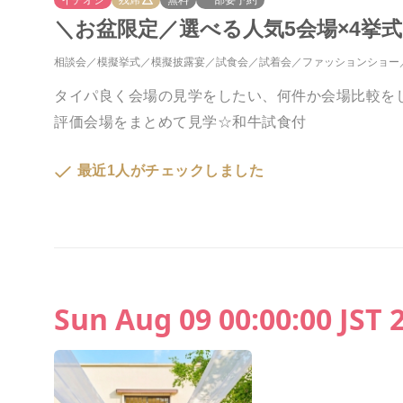
イチオシ
残席
無料
一部要予約
＼お盆限定／選べる人気5会場×4挙
相談会
模擬挙式
模擬披露宴
試食会
試着会
ファッションショー
タイパ良く会場の見学をしたい、何件か会場比較を
評価会場をまとめて見学☆和牛試食付
最近1人がチェックしました
Sun Aug 09 00:00:00 JST 