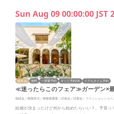
Sun Aug 09 00:00:00 JST 
残席
無料
一部要予約
ネット予約OK
リアルタイム予約
≪迷ったらこのフェア≫ガーデン×最
相談会
模擬挙式
模擬披露宴
試食会
試着会
ファッションショー
結婚が決まったけど何から始めたらいい？、予算っ