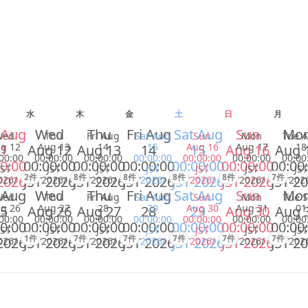
水
木
金
土
日
月
 Aug
Wed
Thu
Fri Aug
Sat Aug
Sun
Mo
Wed
Thu
Fri Aug
Sat Aug
Sun
Mon
Tue 
g 12
Aug 13
14
15
Aug 16
Aug 17
18
1
Aug 12
Aug 13
14
15
Aug 16
Aug 
00:00
00:00:00
00:00:00
00:00:00
00:00:00
00:00:00
00:00
0:00
00:00:00
00:00:00
00:00:00
00:00:00
00:00:00
00:00
JST
JST
JST
JST
JST
JST
JST
2件
8件
8件
8件
8件
7件
2026
JST 2026
JST 2026
JST 2026
JST 2026
JST 2026
JST 2
026/
2026/
2026/
2026/
2026/
2026/
202
 Aug
Wed
Thu
Fri Aug
Sat Aug
Sun
Mo
Wed
Thu
Fri Aug
Sat Aug
Sun
Mon
Tue 
g 26
Aug 27
28
29
Aug 30
Aug 31
01
5
Aug 26
Aug 27
28
29
Aug 30
Aug 
00:00
00:00:00
00:00:00
00:00:00
00:00:00
00:00:00
00:00
0:00
00:00:00
00:00:00
00:00:00
00:00:00
00:00:00
00:00
JST
JST
JST
JST
JST
JST
JST
1件
7件
7件
7件
7件
7件
2026
JST 2026
JST 2026
JST 2026
JST 2026
JST 2026
JST 2
026/
2026/
2026/
2026/
2026/
2026/
202