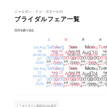
ジャルダン・ドゥ・ボヌールの
ブライダルフェア一覧
日付を絞り込む
土
日
月
火
Sat Aug
Sun
Mon
Tue
Sat Aug
Sun
Mon
Tue Aug
08
Aug 09
Aug 10
11
Au
08
Aug 09
Aug 10
1
00:00:00
00:00:00
00:00:00
00:00:00
00:
00:00:00
00:00:00
00:00:00
00:0
JST
JST
JST
JST
8件
8件
8件
8件
JST 2026
JST 2026
JST 2026
JST 
2026/
2026/
2026/
2026/
2
Sat Aug
Sun
Mon
Tue
Sat Aug
Sun
Mon
Tue Aug
22
Aug 23
Aug 24
25
Au
22
Aug 23
Aug 24
2
00:00:00
00:00:00
00:00:00
00:00:00
00:
00:00:00
00:00:00
00:00:00
00:0
JST
JST
JST
JST
8件
8件
7件
7件
JST 2026
JST 2026
JST 2026
JST 
2026/
2026/
2026/
2026/
2
オンライン相談会のみ表示