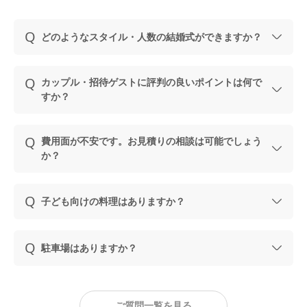
どのようなスタイル・人数の結婚式ができますか？
カップル・招待ゲストに評判の良いポイントは何で
すか？
費用面が不安です。お見積りの相談は可能でしょう
か？
子ども向けの料理はありますか？
駐車場はありますか？
ご質問一覧を見る