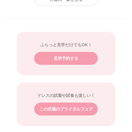
ふらっと見学だけでもOK！
見学予約する
ドレスの試着や試食も楽しい！
この式場のブライダルフェア