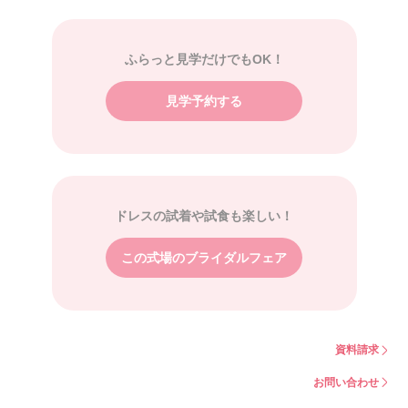
ふらっと見学だけでもOK！
見学予約する
ドレスの試着や試食も楽しい！
この式場のブライダルフェア
資料請求
お問い合わせ