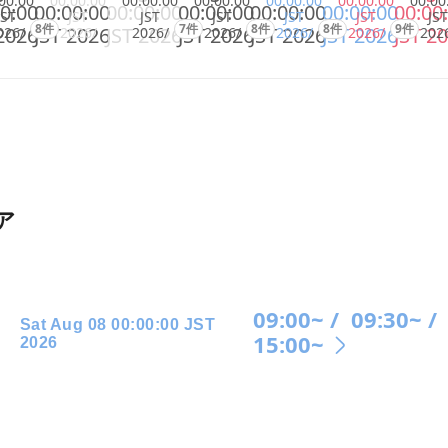
00:00
00:00:00
00:00:00
00:00:00
00:00:00
00:00:00
00:00
0:00
00:00:00
00:00:00
00:00:00
00:00:00
00:00:00
00:00
JST
JST
JST
JST
JST
JST
JST
8件
7件
8件
8件
9件
2026
JST 2026
JST 2026
JST 2026
JST 2026
JST 2026
JST 2
026/
2026/
2026/
2026/
2026/
2026/
202
ア
09:00~ /
09:30~ /
Sat Aug 08 00:00:00 JST
15:00~
2026