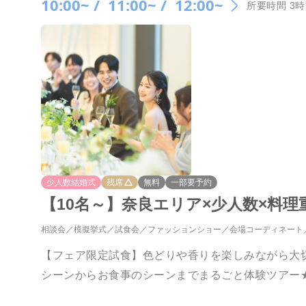
10:00~ /
11:00~ /
12:00~
所要時間 3
少人数結婚式
残席
無料
一部要予約
【10名～】奈良エリア×少人数×料
相談会
模擬挙式
試食会
ファッションショー
会場コーディネート
【フェア限定試食】色どりや香りを楽しみながら大
シーンからお食事のシーンまでまるごと体験ツアー