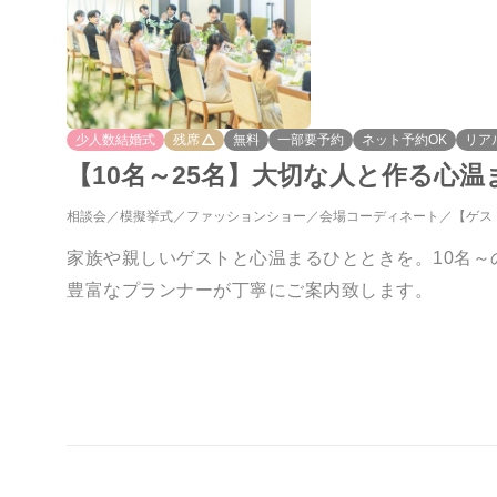
少人数結婚式
残席
無料
一部要予約
ネット予約OK
リア
【10名～25名】大切な人と作る心
相談会
模擬挙式
ファッションショー
会場コーディネート
【ゲス
家族や親しいゲストと心温まるひとときを。10名
豊富なプランナーが丁寧にご案内致します。