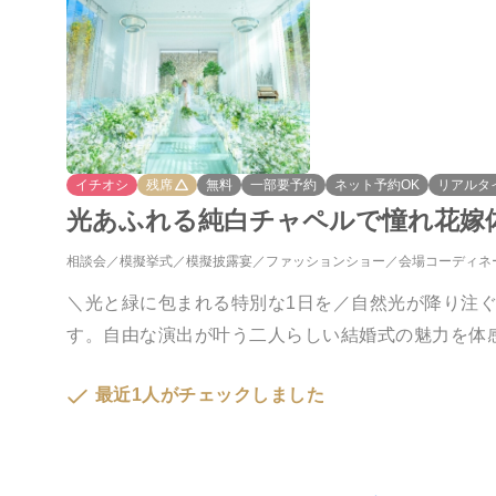
イチオシ
残席
無料
一部要予約
ネット予約OK
リアルタ
光あふれる純白チャペルで憧れ花嫁体
相談会
模擬挙式
模擬披露宴
ファッションショー
会場コーディネ
＼光と緑に包まれる特別な1日を／自然光が降り注
す。自由な演出が叶う二人らしい結婚式の魅力を体
最近1人がチェックしました