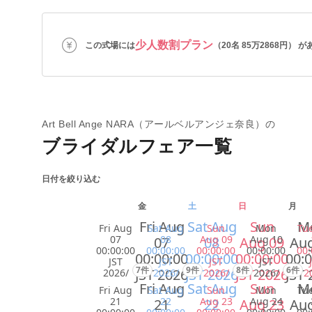
少人数割プラン
この式場には
（20名 85万2868円） 
Art Bell Ange NARA（アールベルアンジェ奈良）の
ブライダルフェア一覧
日付を絞り込む
金
土
日
月
Fri Aug
Sat Aug
Sun
M
Fri Aug
Sat Aug
Sun
Mon
Tu
07
08
Aug 09
Aug 10
07
08
Aug 09
Aug
00:00:00
00:00:00
00:00:00
00:00:00
00:
00:00:00
00:00:00
00:00:00
00:0
JST
JST
JST
JST
7件
9件
8件
6件
JST 2026
JST 2026
JST 2026
JST 
2026/
2026/
2026/
2026/
2
Fri Aug
Sat Aug
Sun
M
Fri Aug
Sat Aug
Sun
Mon
Tu
21
22
Aug 23
Aug 24
21
22
Aug 23
Aug