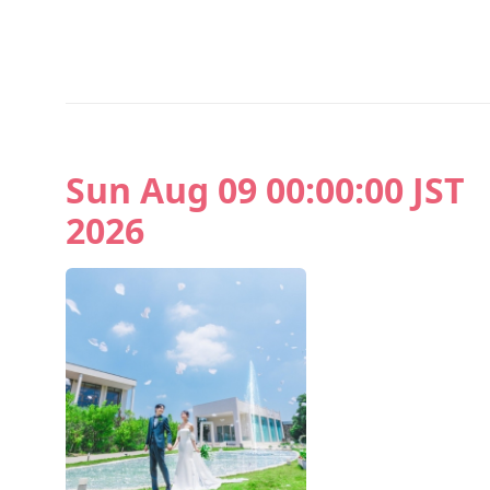
Sun Aug 09 00:00:00 JST
2026