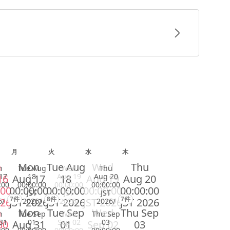
月
火
水
木
n
Mon
Tue Aug
Wed
Thu
n
Tue Aug
Wed
Thu
17
18
Aug 19
Aug 20
16
Aug 17
18
Aug 19
Aug 20
:00
00:00:00
00:00:00
00:00:00
:00
00:00:00
00:00:00
00:00:00
00:00:00
JST
JST
JST
7件
8件
7件
026
JST 2026
JST 2026
JST 2026
JST 2026
6/
2026/
2026/
2026/
n
Mon
Tue Sep
Wed
Thu Sep
n
Tue Sep
Wed
Thu Sep
31
01
Sep 02
03
30
Aug 31
01
Sep 02
03