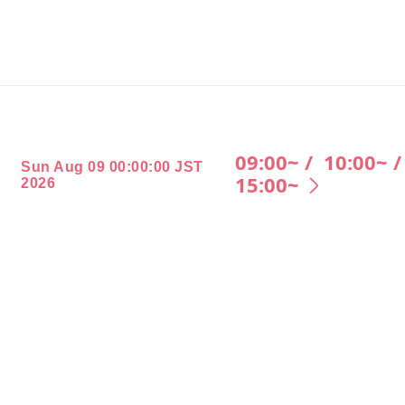
09:00~ /
10:00~ 
Sun Aug 09 00:00:00 JST
15:00~
2026