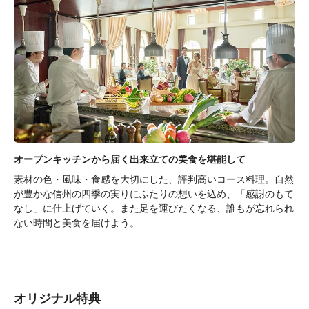
オープンキッチンから届く出来立ての美食を堪能して
素材の色・風味・食感を大切にした、評判高いコース料理。自然
が豊かな信州の四季の実りにふたりの想いを込め、「感謝のもて
なし」に仕上げていく。また足を運びたくなる、誰もが忘れられ
ない時間と美食を届けよう。
オリジナル特典