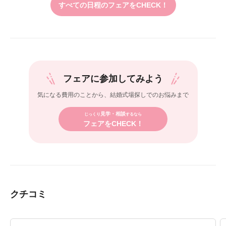
すべての日程のフェアをCHECK！
フェアに参加してみよう
気になる費用のことから、
結婚式場探しでのお悩みまで
見学・相談
じっくり
するなら
フェアをCHECK！
クチコミ