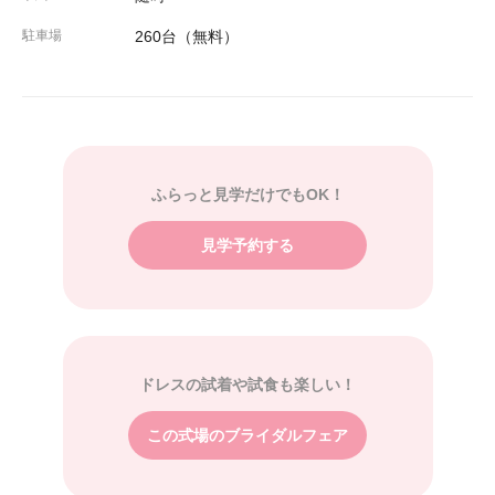
駐車場
260台（無料）
ふらっと見学だけでもOK！
見学予約する
ドレスの試着や試食も楽しい！
この式場のブライダルフェア