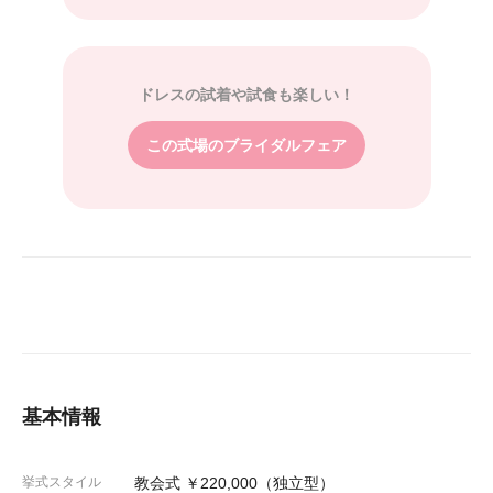
ドレスの試着や試食も楽しい！
この式場のブライダルフェア
基本情報
挙式スタイル
教会式 ￥220,000（独立型）