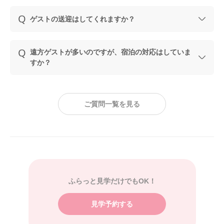
ゲストの送迎はしてくれますか？
遠方ゲストが多いのですが、宿泊の対応はしていま
すか？
ご質問一覧を見る
ふらっと見学だけでもOK！
見学予約する