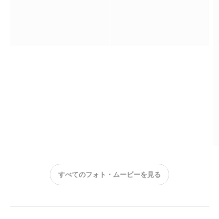
すべてのフォト・ムービーを見る