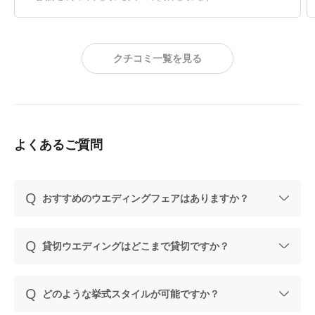
費用のこともすごく考えておりましたがとても素敵なプラ
ンをとっても満足のいく費用でご紹介いただけたのではな
いかなと思う素敵なフェアになりました。
クチコミ一覧を見る
よくあるご質問
おすすめのウエディングフェアはありますか？
貸切ウエディングはどこまで貸切ですか？
どのような挙式スタイルが可能ですか？