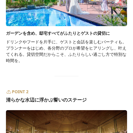
ガーデンを含め、邸宅すべてがふたりとゲストの貸切に
ドリンクやフードを片手に、ゲストと会話を楽しむパーティも。
プランナーをはじめ、各分野のプロが希望をヒアリングし、叶え
てくれる。貸切空間だからこそ、ふたりらしい過ごし方で特別な
時間を。
POINT 2
清らかな水辺に浮かぶ誓いのステージ