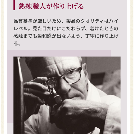
品質基準が厳しいため、製品のクオリティはハイ
レベル。見た目だけにこだわらず、着けたときの
感触までも違和感が出ないよう、丁寧に作り上げ
る。