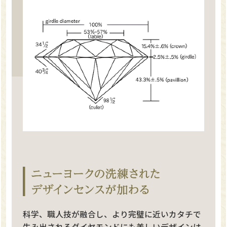
科学、職人技が融合し、より完璧に近いカタチで
生み出されるダイヤモンドにも美しいデザインは