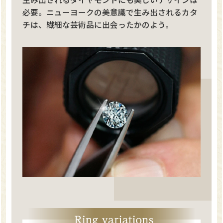
必要。ニューヨークの美意識で生み出されるカタ
チは、繊細な芸術品に出会ったかのよう。