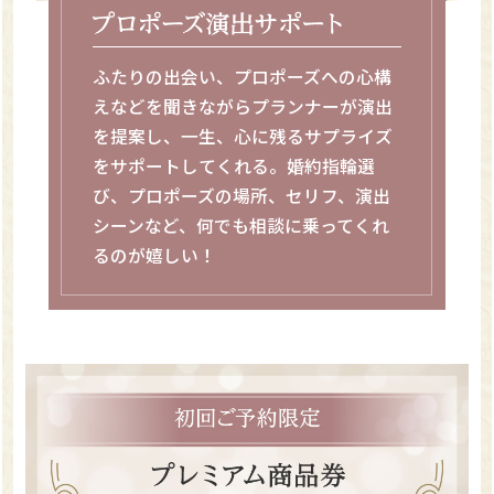
ふたりの出会い、プロポーズへの心構
えなどを聞きながらプランナーが演出
を提案し、一生、心に残るサプライズ
をサポートしてくれる。婚約指輪選
び、プロポーズの場所、セリフ、演出
シーンなど、何でも相談に乗ってくれ
るのが嬉しい！