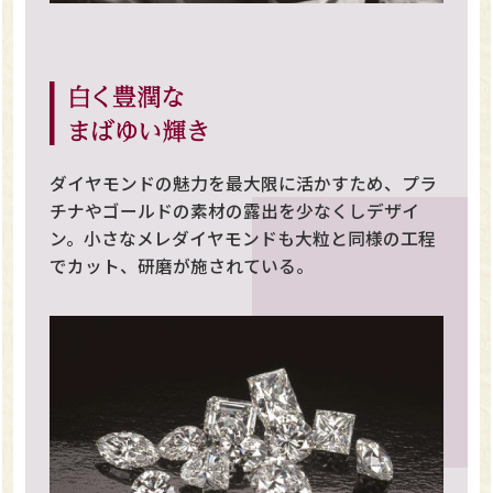
ダイヤモンドの魅力を最大限に活かすため、プラ
チナやゴールドの素材の露出を少なくしデザイ
ン。小さなメレダイヤモンドも大粒と同様の工程
でカット、研磨が施されている。