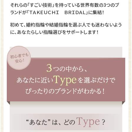
それらの「すごい技術」を持っている世界有数の3つのブ
ランドが「ＴＡＫＥＵＣＨＩ ＢＲＩＤＡＬ」に集結！
初めて、婚約指輪や結婚指輪を選ぶ人でも迷わないよう
に、あなたらしい指輪選びをサポートします！