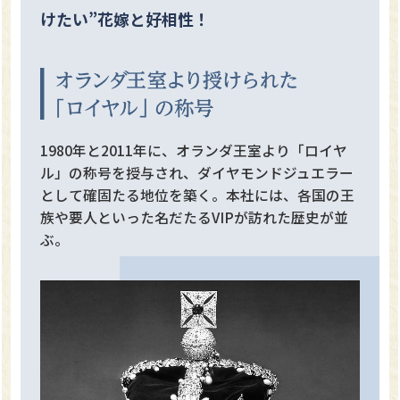
けたい”花嫁と好相性！
1980年と2011年に、オランダ王室より「ロイヤ
ル」の称号を授与され、ダイヤモンドジュエラー
として確固たる地位を築く。本社には、各国の王
族や要人といった名だたるVIPが訪れた歴史が並
ぶ。