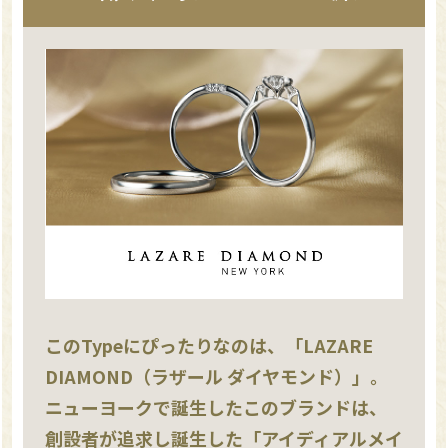
このTypeにぴったりなのは、「LAZARE
DIAMOND（ラザール ダイヤモンド）」。
ニューヨークで誕生したこのブランドは、
創設者が追求し誕生した「アイディアルメイ