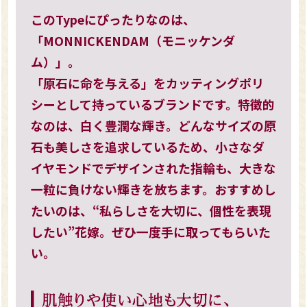
このTypeにぴったりなのは、
「MONNICKENDAM（モニッケンダ
ム）」。
「原石に命を与える」をカッティングポリ
シーとして持っているブランドです。特徴的
なのは、白く豊潤な輝き。どんなサイズの原
石も美しさを追求しているため、小さなダ
イヤモンドでデザインされた指輪も、大きな
一粒に負けない輝きを放ちます。おすすめし
たいのは、“私らしさを大切に、個性を表現
したい”花嫁。ぜひ一度手に取ってもらいた
い。