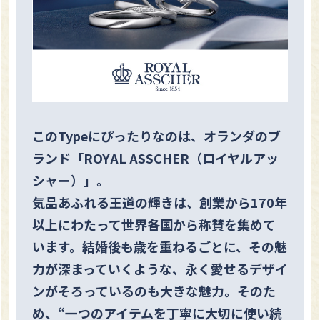
このTypeにぴったりなのは、オランダのブ
ランド「ROYAL ASSCHER（ロイヤルアッ
シャー）」。
気品あふれる王道の輝きは、創業から170年
以上にわたって世界各国から称賛を集めて
います。結婚後も歳を重ねるごとに、その魅
力が深まっていくような、永く愛せるデザイ
ンがそろっているのも大きな魅力。そのた
め、“一つのアイテムを丁寧に大切に使い続