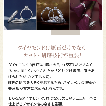
ダイヤモンドの価値は、素材の良さ（原石）だけでなく、
「いかに美しくカットされたか」「どれだけ緻密に磨きあ
げられたか」がとても大切。
輝きの精度を大きく左右するため、ハイレベルな技術や
美意識が非常に求められるんです。
もちろんダイヤモンドだけでなく、美しいジュエリーへと
仕上げるデザイン性の高さも重要。