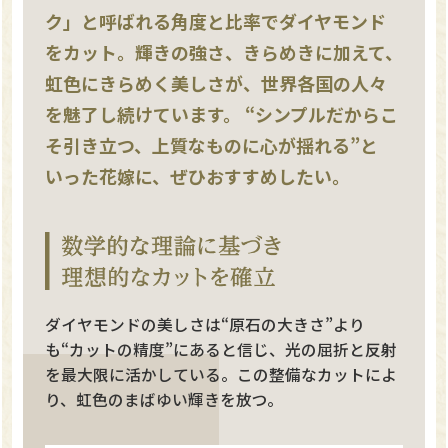
ク」と呼ばれる角度と比率でダイヤモンド
をカット。輝きの強さ、きらめきに加えて、
虹色にきらめく美しさが、世界各国の人々
を魅了し続けています。 “シンプルだからこ
そ引き立つ、上質なものに心が揺れる”と
いった花嫁に、ぜひおすすめしたい。
ダイヤモンドの美しさは“原石の大きさ”より
も“カットの精度”にあると信じ、光の屈折と反射
を最大限に活かしている。この整備なカットによ
り、虹色のまばゆい輝きを放つ。