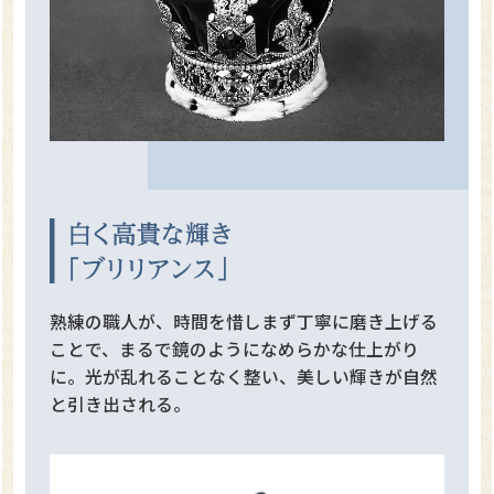
熟練の職人が、時間を惜しまず丁寧に磨き上げる
ことで、まるで鏡のようになめらかな仕上がり
に。光が乱れることなく整い、美しい輝きが自然
と引き出される。