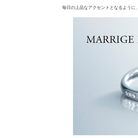
毎日の上品なアクセントとなるように