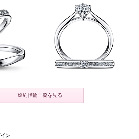
婚約指輪一覧を見る
ザイン