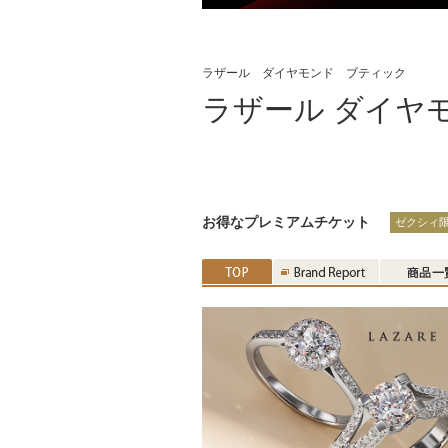
ラザール ダイヤモンド ブティック
ラザール ダイヤ
お得なプレミアムチケット
ゼクシィ