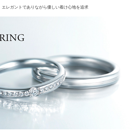
、エレガントでありながら優しい着け心地を追求