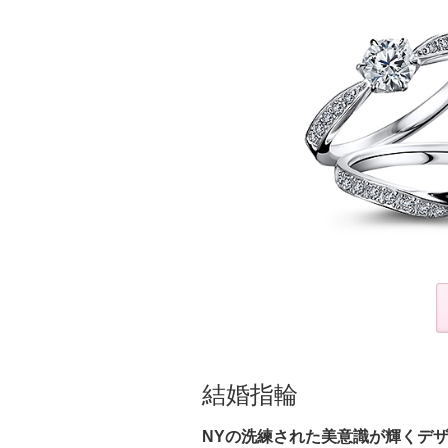
結婚指輪
NYの洗練された美意識が輝くデ