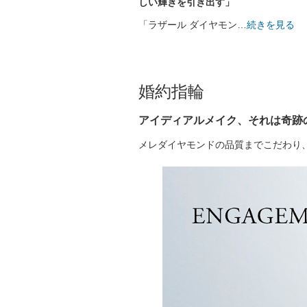
しい輝きを引き出す」
「ラザール ダイヤモン
…
続きを見る
婚約指輪
アイディアルメイク、それは奇跡
メレダイヤモンドの品質までこだわり