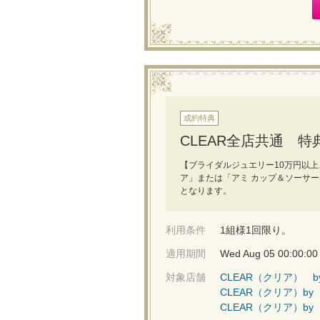
成約特典
CLEAR全店共通 特典
【ブライダルジュエリー10万円以上ご
ア」または「アミ カップ＆ソーサー
となります。
利用条件
1組様1回限り。
適用期間
Wed Aug 05 00:00:00
対象店舗
CLEAR（クリア） b
CLEAR（クリア）by
CLEAR（クリア）by