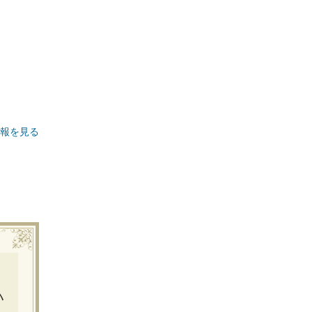
報を見る
ハ